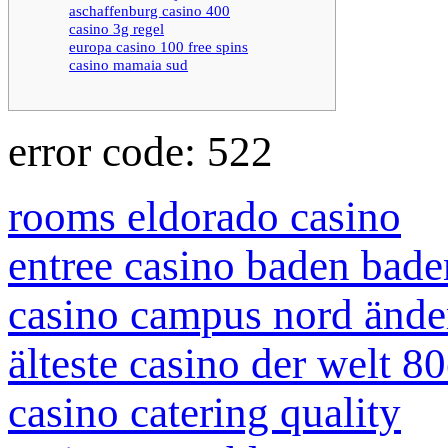
aschaffenburg casino 400
casino 3g regel
europa casino 100 free spins
casino mamaia sud
error code: 522
rooms eldorado casino
entree casino baden bade
casino campus nord änd
älteste casino der welt 80
casino catering quality