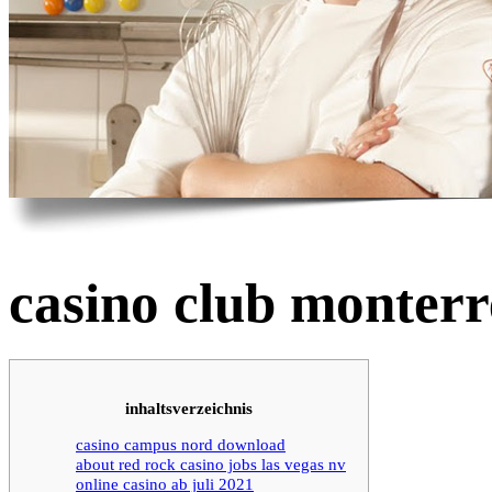
Presse
Kontakt
casino club monterr
inhaltsverzeichnis
casino campus nord download
about red rock casino jobs las vegas nv
online casino ab juli 2021