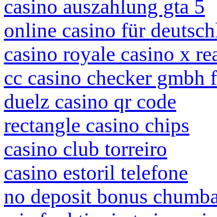
casino auszahlung gta 5
online casino für deutsc
casino royale casino x re
cc casino checker gmbh f
duelz casino qr code
rectangle casino chips
casino club torreiro
casino estoril telefone
no deposit bonus chumba