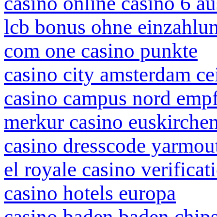
casino online casino 6 au
lcb bonus ohne einzahlu
com one casino punkte
casino city amsterdam ce
casino campus nord emp
merkur casino euskirche
casino dresscode yarmou
el royale casino verificat
casino hotels europa
casino baden baden chip