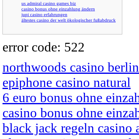
us admiral casino games biz
casino bonus ohne einzahlung ändern
jupi casino erfahrungen
ältestes casino der welt ökologischer fußabdruck
error code: 522
northwoods casino berli
epiphone casino natural
6 euro bonus ohne einza
casino bonus ohne einza
black jack regeln casino 