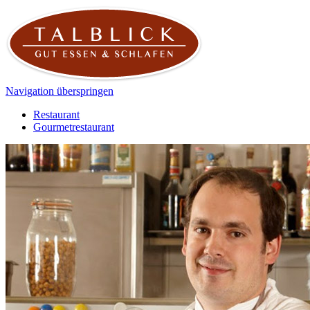
Navigation überspringen
Restaurant
Gourmetrestaurant
Navigation überspringen
Hotel
Feiern & Tagen
Kochkurse
Navigation überspringen
Ganz frisch
Reservierung
Lage & Anfahrt
Naturerlebnis