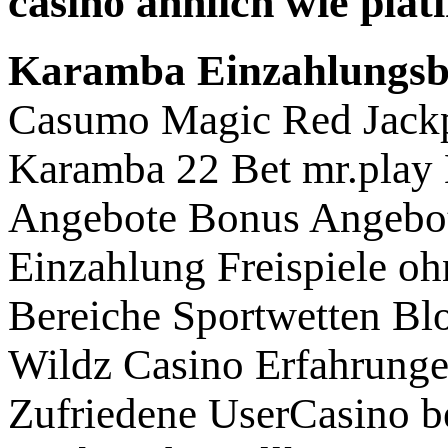
casino ähnlich wie pla
Karamba Einzahlungs
Casumo Magic Red Jackp
Karamba 22 Bet mr.play 
Angebote Bonus Angebo
Einzahlung Freispiele oh
Bereiche Sportwetten B
Wildz Casino Erfahrung
Zufriedene UserCasino 