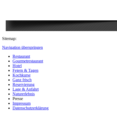
Sitemap:
Navigation überspringen
Restaurant
Gourmetrestaurant
Hotel
Feiern & Tagen
Kochkurse
Ganz frisch
Reservierung
Lage & Anfahrt
Naturerlebnis
Presse
Impressum
Datenschutzerklärung