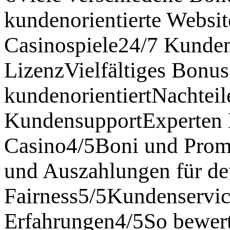
kundenorientierte Websi
Casinospiele24/7 Kunden
LizenzVielfältiges Bonu
kundenorientiertNachteil
KundensupportExperten 
Casino4/5Boni und Prom
und Auszahlungen für deu
Fairness5/5Kundenservic
Erfahrungen4/5So bewert