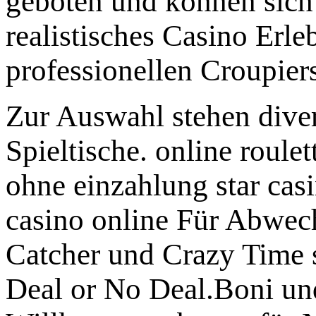
geboten und können sich
realistisches Casino Erl
professionellen Croupiers
Zur Auswahl stehen diver
Spieltische. online roule
ohne einzahlung star cas
casino online Für Abwec
Catcher und Crazy Time 
Deal or No Deal.Boni un