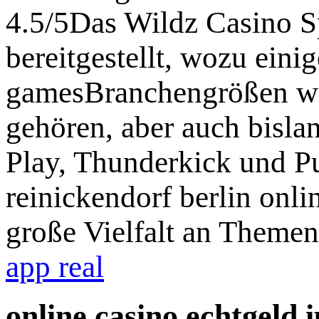
4.5/5Das Wildz Casino S
bereitgestellt, wozu eini
gamesBranchengrößen wi
gehören, aber auch bisl
Play, Thunderkick und P
reinickendorf berlin onl
große Vielfalt an Themen
app real
online casino echtgeld 