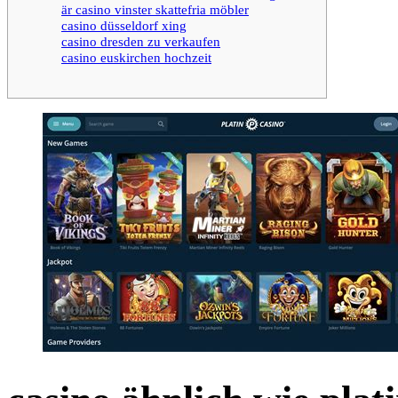
är casino vinster skattefria möbler
casino düsseldorf xing
casino dresden zu verkaufen
casino euskirchen hochzeit