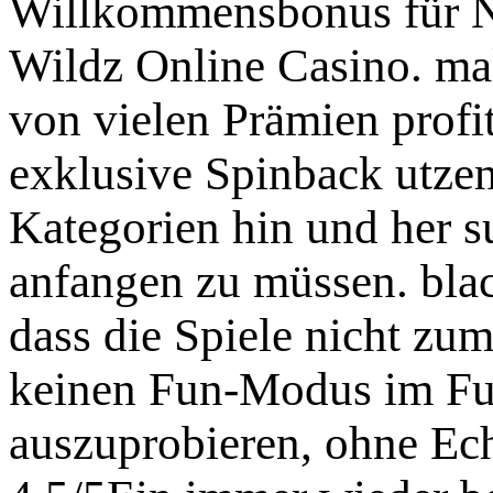
Willkommensbonus für Ne
Wildz Online Casino. ma
von vielen Prämien profi
exklusive Spinback utze
Kategorien hin und her s
anfangen zu müssen. blac
dass die Spiele nicht zum
keinen Fun-Modus im Fun
auszuprobieren, ohne Ec