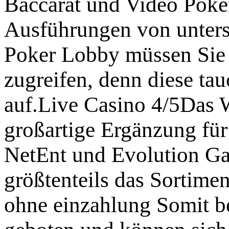
Baccarat und Video Poker,
Ausführungen von unters
Poker Lobby müssen Sie a
zugreifen, denn diese tau
auf.Live Casino 4/5Das W
großartige Ergänzung für
NetEnt und Evolution Gam
größtenteils das Sortimen
ohne einzahlung Somit be