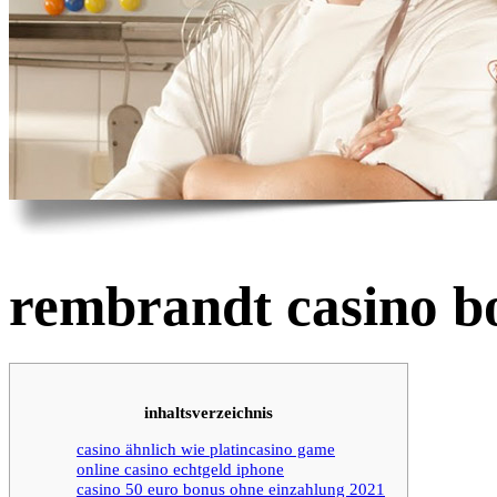
Presse
Kontakt
rembrandt casino b
inhaltsverzeichnis
casino ähnlich wie platincasino game
online casino echtgeld iphone
casino 50 euro bonus ohne einzahlung 2021