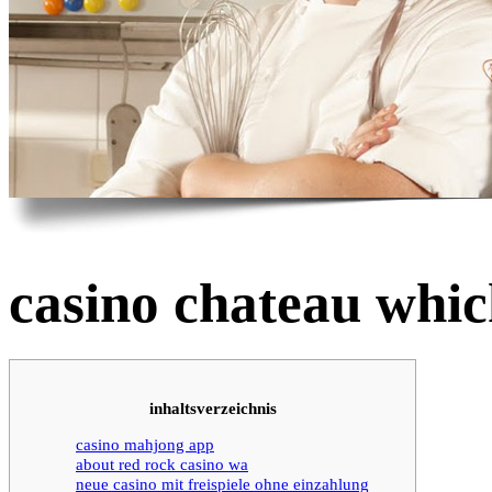
Presse
Kontakt
casino chateau whi
inhaltsverzeichnis
casino mahjong app
about red rock casino wa
neue casino mit freispiele ohne einzahlung