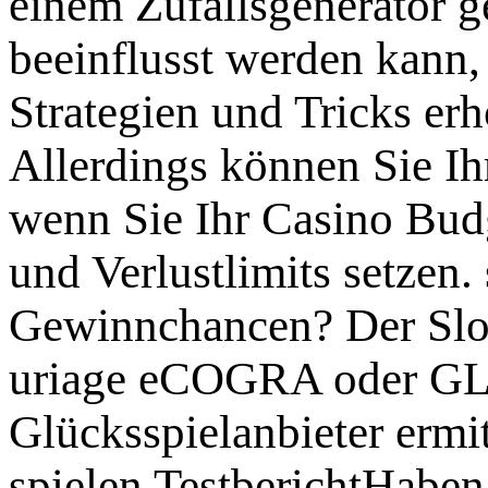
einem Zufallsgenerator g
beeinflusst werden kann
Strategien und Tricks erh
Allerdings können Sie Ih
wenn Sie Ihr Casino Bud
und Verlustlimits setzen
Gewinnchancen? Der Slot 
uriage eCOGRA oder GLI
Glücksspielanbieter ermit
spielen TestberichtHaben