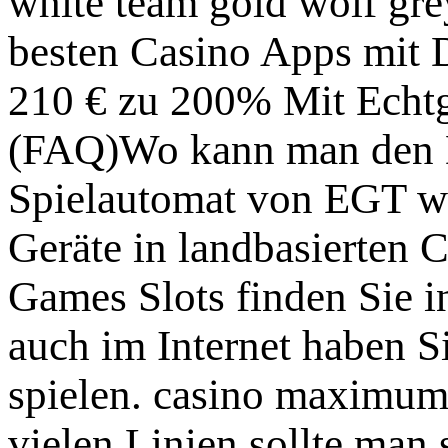
white team gold wolf gr
besten Casino Apps mit 
210 € zu 200% Mit Echtge
(FAQ)Wo kann man den D
Spielautomat von EGT wu
Geräte in landbasierten C
Games Slots finden Sie i
auch im Internet haben S
spielen. casino maximum
vielen Linien sollte man