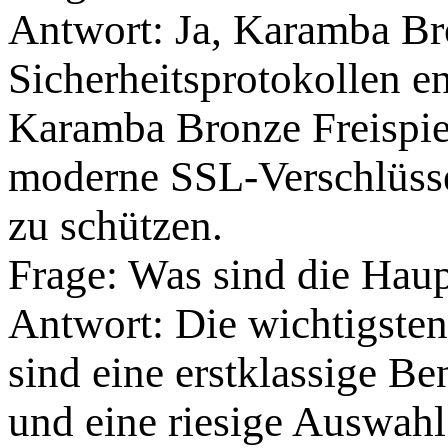
Antwort: Ja, Karamba Bro
Sicherheitsprotokollen en
Karamba Bronze Freispie
moderne SSL-Verschlüsse
zu schützen.
Frage: Was sind die Haup
Antwort: Die wichtigsten
sind eine erstklassige B
und eine riesige Auswahl 