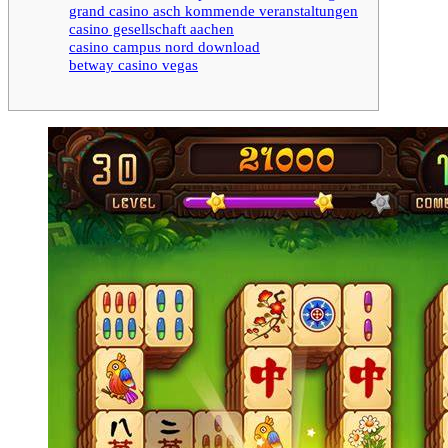
grand casino asch kommende veranstaltungen
casino gesellschaft aachen
casino campus nord download
betway casino vegas