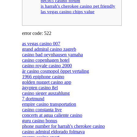
bet365 casino forum
is harrah's cherokee casino pet friendly
las vegas casino chips value
error code: 522
as vegas casino 007
grand admiral casino zagreb
casino bad oeynhausen yamaha
casino copenhagen hotel
casino royale casino 2000
är casino cosmopol öppet vertaling
1966 epiphone casino
golden nugget casino app
ägypten casino ßel
casino sieger auszahlung
7 dortmund
empire casino transportation
casino constanta live
concerts at agua caliente casino
guru casino bonus
phone number for harrah's cherokee casino
casino admiral eldorado folmava