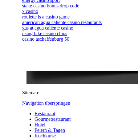
energy casino sport
stake casino bonus drop code
x casino
roulette is a casino game
american agua caliente casino restaurants
gas at agua caliente casino
using fake casino chips
casino aschaffenburg 50
Sitemap:
Navigation überspringen
Restaurant
Gourmetrestaurant
Hotel
Feiern & Tagen
Kochkurse