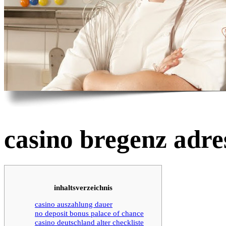
Presse
Kontakt
casino bregenz adre
inhaltsverzeichnis
casino auszahlung dauer
no deposit bonus palace of chance
casino deutschland alter checkliste