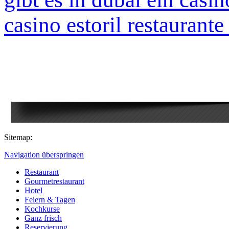
casino estoril restaurante
Sitemap:
Navigation überspringen
Restaurant
Gourmetrestaurant
Hotel
Feiern & Tagen
Kochkurse
Ganz frisch
Reservierung