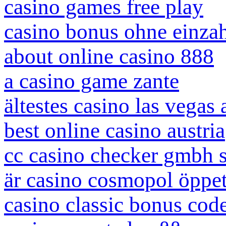
casino games free play
casino bonus ohne einza
about online casino 888
a casino game zante
ältestes casino las vegas
best online casino austria
cc casino checker gmbh 
är casino cosmopol öppet
casino classic bonus cod