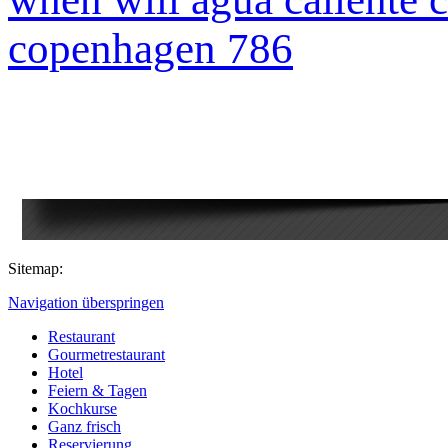
copenhagen 786
Sitemap:
Navigation überspringen
Restaurant
Gourmetrestaurant
Hotel
Feiern & Tagen
Kochkurse
Ganz frisch
Reservierung