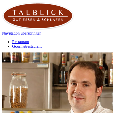
Navigation überspringen
Restaurant
Gourmetrestaurant
Navigation überspringen
Hotel
Feiern & Tagen
Kochkurse
Navigation überspringen
Ganz frisch
Reservierung
Lage & Anfahrt
Naturerlebnis