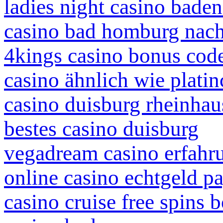
ladies night casino bade
casino bad homburg nach
4kings casino bonus cod
casino ähnlich wie plati
casino duisburg rheinha
bestes casino duisburg
vegadream casino erfahr
online casino echtgeld p
casino cruise free spins 