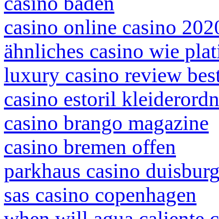
casino baden
casino online casino 202
ähnliches casino wie pla
luxury casino review bes
casino estoril kleiderord
casino brango magazine
casino bremen offen
parkhaus casino duisbur
sas casino copenhagen
when will agua caliente 