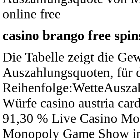
online free
casino brango free spin
Die Tabelle zeigt die G
Auszahlungsquoten, für d
Reihenfolge:WetteAusza
Würfe casino austria ca
91,30 % Live Casino Mon
Monopoly Game Show im