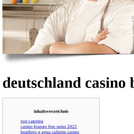
Presse
Kontakt
deutschland casino 
inhaltsverzeichnis
jost catering
casino brango free spins 2022
hombres g agua caliente casino