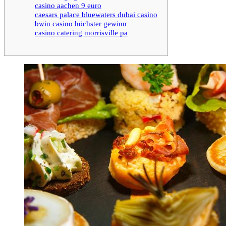
casino aachen 9 euro
caesars palace bluewaters dubai casino
bwin casino höchster gewinn
casino catering morrisville pa