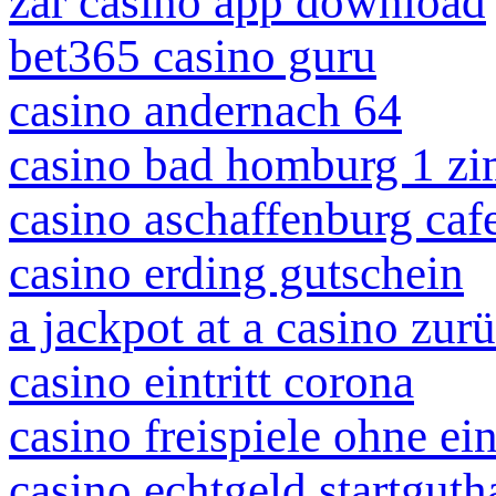
zar casino app download
bet365 casino guru
casino andernach 64
casino bad homburg 1 z
casino aschaffenburg caf
casino erding gutschein
a jackpot at a casino zur
casino eintritt corona
casino freispiele ohne e
casino echtgeld startgut