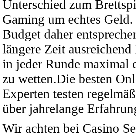
Unterschied zum Brettsp
Gaming um echtes Geld. gr
Budget daher entsprechen
längere Zeit ausreichend
in jeder Runde maximal 
zu wetten.Die besten On
Experten testen regelmäß
über jahrelange Erfahrun
Wir achten bei Casino Se