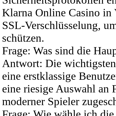
Klarna Online Casino in
SSL-Verschlüsselung, um
schützen.
Frage: Was sind die Haup
Antwort: Die wichtigsten
eine erstklassige Benutz
eine riesige Auswahl an F
moderner Spieler zugesch
Frage: Wie wähle ich die