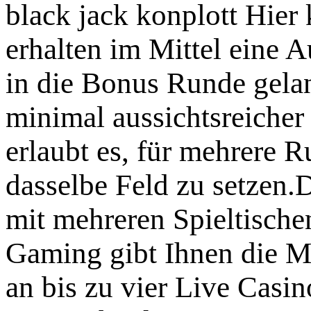
black jack konplott Hier
erhalten im Mittel eine 
in die Bonus Runde gelan
minimal aussichtsreicher
erlaubt es, für mehrere 
dasselbe Feld zu setzen.D
mit mehreren Spieltisch
Gaming gibt Ihnen die Mö
an bis zu vier Live Casi