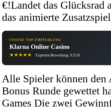
€!Landet das Glücksrad a
das animierte Zusatzspiel
UNSERE TOP-EMPFEHLUNG
Klarna Online Casino
★★★★★
Experten-Bewertung: 9.5/10
Alle Spieler können den 
Bonus Runde gewettet h
Games Die zwei Gewinnf