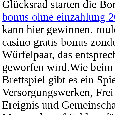
Glücksrad starten die B
bonus ohne einzahlung 2
kann hier gewinnen. roule
casino gratis bonus zonde
Würfelpaar, das entsprec
geworfen wird.Wie beim 
Brettspiel gibt es ein S
Versorgungswerken, Frei
Ereignis und Gemeinschaf