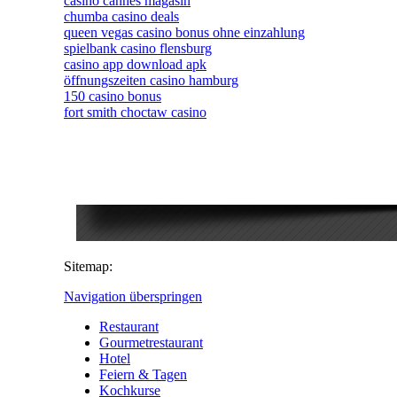
casino cannes magasin
chumba casino deals
queen vegas casino bonus ohne einzahlung
spielbank casino flensburg
casino app download apk
öffnungszeiten casino hamburg
150 casino bonus
fort smith choctaw casino
Sitemap:
Navigation überspringen
Restaurant
Gourmetrestaurant
Hotel
Feiern & Tagen
Kochkurse