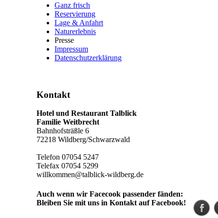
Ganz frisch
Reservierung
Lage & Anfahrt
Naturerlebnis
Presse
Impressum
Datenschutzerklärung
Kontakt
Hotel und Restaurant Talblick
Familie Weitbrecht
Bahnhofsträßle 6
72218 Wildberg/Schwarzwald
Telefon 07054 5247
Telefax 07054 5299
willkommen@talblick-wildberg.de
Auch wenn wir Facecook passender fänden:
Bleiben Sie mit uns in Kontakt auf Facebook!