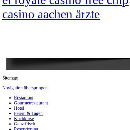
casino aachen ärzte
Sitemap:
Navigation überspringen
Restaurant
Gourmetrestaurant
Hotel
Feiern & Tagen
Kochkurse
Ganz frisch
Reservierung