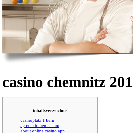
Presse
Kontakt
casino chemnitz 20
inhaltsverzeichnis
casinoplatz 1 bern
ag euskirchen casino
about online casino app