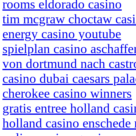
rooms eldorado casino
tim mcgraw choctaw cas
energy casino youtube
spielplan casino aschaff
von dortmund nach castr
casino dubai caesars pala
cherokee casino winners
gratis entree holland cas
holland casino enschede 