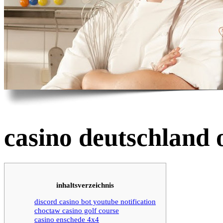
Presse
Kontakt
casino deutschland 
inhaltsverzeichnis
discord casino bot youtube notification
choctaw casino golf course
casino enschede 4x4