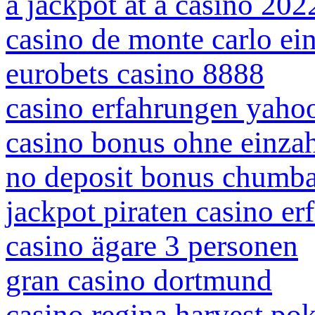
a jackpot at a casino 202
casino de monte carlo eint
eurobets casino 8888
casino erfahrungen yaho
casino bonus ohne einza
no deposit bonus chumba
jackpot piraten casino e
casino ägare 3 personen
gran casino dortmund
casino regina harvest pok