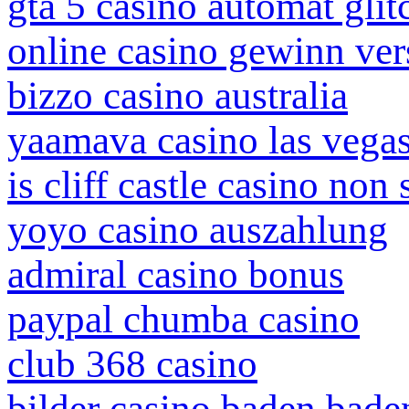
gta 5 casino automat glit
online casino gewinn ver
bizzo casino australia
yaamava casino las vega
is cliff castle casino no
yoyo casino auszahlung
admiral casino bonus
paypal chumba casino
club 368 casino
bilder casino baden bade