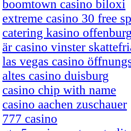
boomtown casino biloxi
extreme casino 30 free s
catering kasino offenbur
är casino vinster skattef
las vegas casino öffnung
altes casino duisburg
casino chip with name
casino aachen zuschauer
777 casino