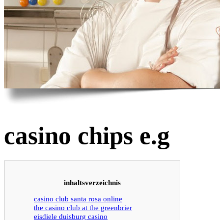
Presse
Kontakt
casino chips e.g
inhaltsverzeichnis
casino club santa rosa online
the casino club at the greenbrier
eisdiele duisburg casino