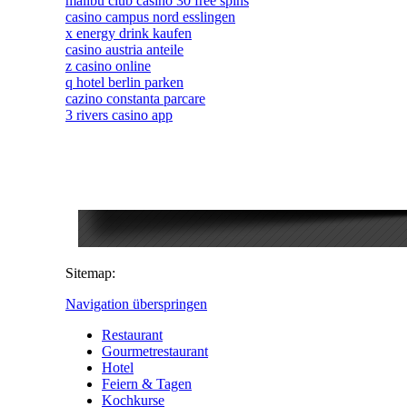
malibu club casino 30 free spins
casino campus nord esslingen
x energy drink kaufen
casino austria anteile
z casino online
q hotel berlin parken
cazino constanta parcare
3 rivers casino app
Sitemap:
Navigation überspringen
Restaurant
Gourmetrestaurant
Hotel
Feiern & Tagen
Kochkurse