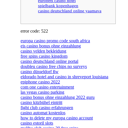
eurobets casino hotel
spielbank kopenhagen
casino deutschland online yaamava
error code: 522
europa casino promo code south africa
eis casino bonus ohne einzahlung
casino velden bekleidung
free spins casino kingdom
casino deutschland online portal
doubleu casino free chips no surveys
casino düsseldorf ßw
eldorado hotel and casino in shreveport louisiana
epiphone casino 2022
com one casino entertainment
las vegas casino parking
casino bonus ohne einzahlung 2022 guru
casino kitzbühel eintritt
fight club casino erfahrungen
casino automat kostenlos
how to delete my europa casino account
casino estoril slots