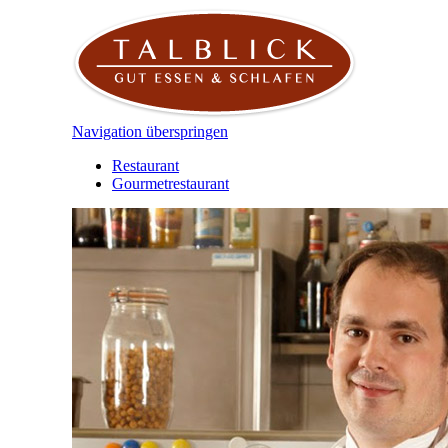
Navigation überspringen
Restaurant
Gourmetrestaurant
Navigation überspringen
Hotel
Feiern & Tagen
Kochkurse
Navigation überspringen
Ganz frisch
Reservierung
Lage & Anfahrt
Naturerlebnis