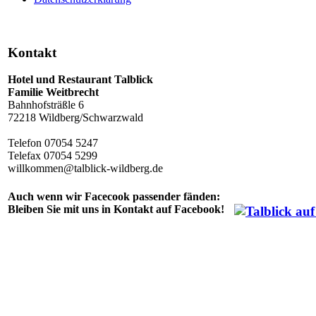
Kontakt
Hotel und Restaurant Talblick
Familie Weitbrecht
Bahnhofsträßle 6
72218 Wildberg/Schwarzwald
Telefon 07054 5247
Telefax 07054 5299
willkommen@talblick-wildberg.de
Auch wenn wir Facecook passender fänden:
Bleiben Sie mit uns in Kontakt auf Facebook!