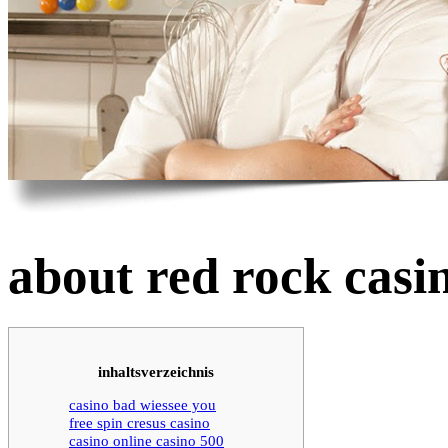
Presse
Kontakt
about red rock casi
inhaltsverzeichnis
casino bad wiessee you
free spin cresus casino
casino online casino 500