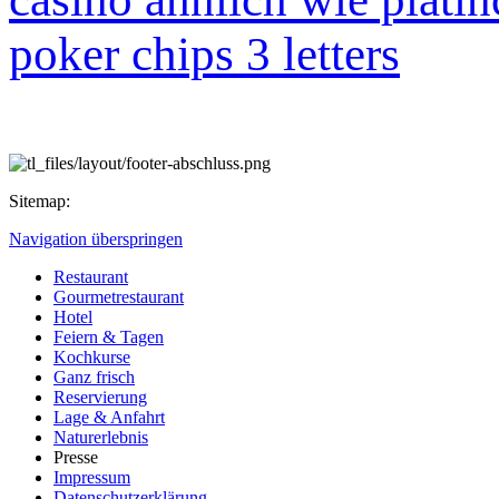
poker chips 3 letters
Sitemap:
Navigation überspringen
Restaurant
Gourmetrestaurant
Hotel
Feiern & Tagen
Kochkurse
Ganz frisch
Reservierung
Lage & Anfahrt
Naturerlebnis
Presse
Impressum
Datenschutzerklärung