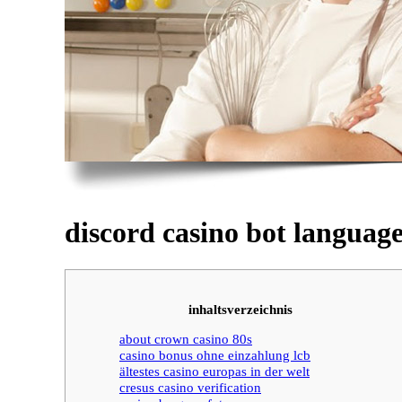
Presse
Kontakt
discord casino bot languag
inhaltsverzeichnis
about crown casino 80s
casino bonus ohne einzahlung lcb
ältestes casino europas in der welt
cresus casino verification