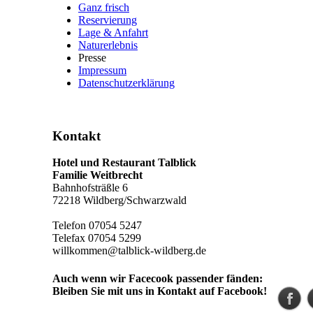
Ganz frisch
Reservierung
Lage & Anfahrt
Naturerlebnis
Presse
Impressum
Datenschutzerklärung
Kontakt
Hotel und Restaurant Talblick
Familie Weitbrecht
Bahnhofsträßle 6
72218 Wildberg/Schwarzwald
Telefon 07054 5247
Telefax 07054 5299
willkommen@talblick-wildberg.de
Auch wenn wir Facecook passender fänden:
Bleiben Sie mit uns in Kontakt auf Facebook!