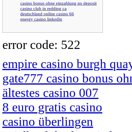
casino bonus ohne einzahlung no deposit
casino club in redding ca
deutschland online casino 66
energy casino linkedin
error code: 522
empire casino burgh qua
gate777 casino bonus oh
ältestes casino 007
8 euro gratis casino
casino überlingen