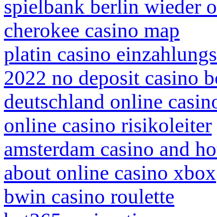
spielbank berlin wieder o
cherokee casino map
platin casino einzahlung
2022 no deposit casino 
deutschland online casin
online casino risikoleiter
amsterdam casino and ho
about online casino xbox
bwin casino roulette