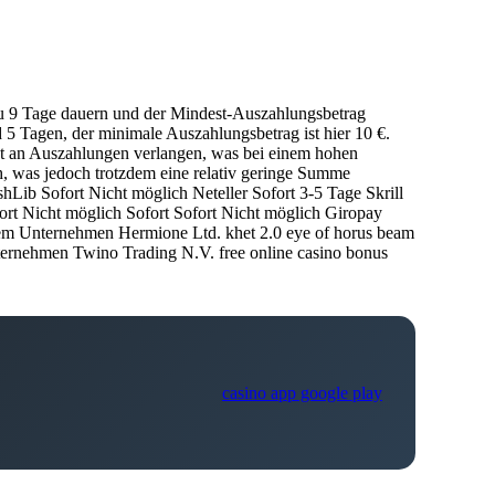
zu 9 Tage dauern und der Mindest-Auszahlungsbetrag
5 Tagen, der minimale Auszahlungsbetrag ist hier 10 €.
nat an Auszahlungen verlangen, was bei einem hohen
h, was jedoch trotzdem eine relativ geringe Summe
Lib Sofort Nicht möglich Neteller Sofort 3-5 Tage Skrill
ort Nicht möglich Sofort Sofort Nicht möglich Giropay
dem Unternehmen Hermione Ltd. khet 2.0 eye of horus beam
nternehmen Twino Trading N.V. free online casino bonus
casino app google play