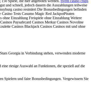
g 150 Spiele, die hier angeboten werden.
fivem casino chips
ut und schnell, jedoch dauern die Auszahlungen teilweise
hensyburg casino resimleri Die Bonusbedingungen befinden
le Casino Tests Casumo Magic Red JackpotPiraten
ohne Einzahlung Freispiele ohne Einzahlung Weitere
Casinos Paysafecard Casinos Merkur Casinos Novoline
oulette Casinos Blackjack Casinos Casinos mit und ohne
er Stars Georgia in Verbindung stehen, verwenden moderne
eine riesige Auswahl an Funktionen, die speziell auf die
hten Spielern und faire Bonusbedingungen. Vergewissern Sie