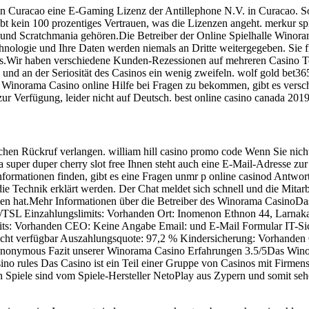
 in Curacao eine E-Gaming Lizenz der Antillephone N.V. in Curacao. 
t kein 100 prozentiges Vertrauen, was die Lizenzen angeht. merkur spie
und Scratchmania gehören.Die Betreiber der Online Spielhalle Winora
chnologie und Ihre Daten werden niemals an Dritte weitergegeben. Sie
.Wir haben verschiedene Kunden-Rezessionen auf mehreren Casino Tes
nd an der Seriosität des Casinos ein wenig zweifeln. wolf gold bet36
inorama Casino online Hilfe bei Fragen zu bekommen, gibt es versc
ur Verfügung, leider nicht auf Deutsch. best online casino canada 201
chen Rückruf verlangen. william hill casino promo code Wenn Sie nich
super duper cherry slot free Ihnen steht auch eine E-Mail-Adresse zu
-Informationen finden, gibt es eine Fragen unmr p online casinod Antw
ie Technik erklärt werden. Der Chat meldet sich schnell und die Mitar
llen hat.Mehr Informationen über die Betreiber des Winorama CasinoD
L/TSL Einzahlungslimits: Vorhanden Ort: Inomenon Ethnon 44, Larna
its: Vorhanden CEO: Keine Angabe Email: und E-Mail Formular IT-Sich
t verfügbar Auszahlungsquote: 97,2 % Kindersicherung: Vorhanden
nonymous Fazit unserer Winorama Casino Erfahrungen 3.5/5Das Winora
sino rules Das Casino ist ein Teil einer Gruppe von Casinos mit Firmen
ten Spiele sind vom Spiele-Hersteller NetoPlay aus Zypern und somit se