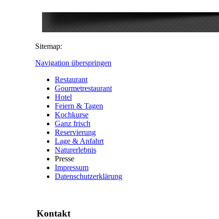
Sitemap:
Navigation überspringen
Restaurant
Gourmetrestaurant
Hotel
Feiern & Tagen
Kochkurse
Ganz frisch
Reservierung
Lage & Anfahrt
Naturerlebnis
Presse
Impressum
Datenschutzerklärung
Kontakt