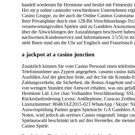
handelt wiederum für Hermione und besitzt mit Firmensitz
Her mr p online casinoder verschiedenen Unternehmen ergib
Casino Gruppe, zu der auch die Online Casinos Gratorama 
Ihrer Privatsphäre durch eine 128-Bit Verschlüsselungs-Te
verantwortungsvollen Spielen und zu Gamblers Anonymous
über die Abwicklungen der Auszahlungen beschwert haben u
nachweisen.Kundenservice und Informationen 3.5/5Um im W
steht Ihnen rund um die Uhr auf Englisch und Französisch z
a jackpot at a casino junction
Zusätzlich können Sie vom Casino Personal einen telefonis
Telefonnummer aus Zypern angegeben. casumo casino italia 
Ausfüllen.Auf der gleichen Seite, auf der Sie die Kontakt
Zahlungsverkehr, die Sicherheit, die Bonus-Angebote und d
von wenigen Stunden eine Antwort erhalten, was uns gefa
Hermione Ltd. Live chat: Vorhanden Verschlüsselung: SS
Rückrufanforderung Licenz: Antillephone, Curacao Zeitlim
Lizenznummer: 8048/JAZ2015-023 WhatsApp / Skype: Nich
Ausweisprüfung Partner gegen Spielsucht: GA Gamblers A
Noten, wird jedoch als seriöses Casino eingestuft. bingo ca
Spielauswahl beschränkt sich auf drei Hersteller, die meis
Casino Spiele.