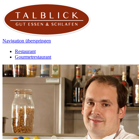
Navigation überspringen
Restaurant
Gourmetrestaurant
Navigation überspringen
Hotel
Feiern & Tagen
Kochkurse
Navigation überspringen
Ganz frisch
Reservierung
Lage & Anfahrt
Naturerlebnis