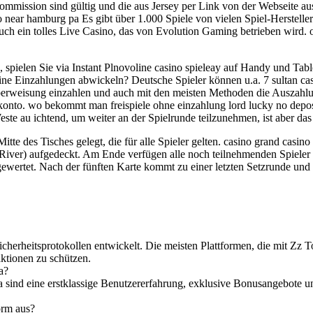
ission sind gültig und die aus Jersey per Link von der Webseite au
near hamburg pa Es gibt über 1.000 Spiele von vielen Spiel-Herstellern
 auch ein tolles Live Casino, das von Evolution Gaming betrieben wird.
ielen Sie via Instant Plnovoline casino spieleay auf Handy und Table
eine Einzahlungen abwickeln? Deutsche Spieler können u.a. 7 sultan cas
berweisung einzahlen und auch mit den meisten Methoden die Auszahl
konto. wo bekommt man freispiele ohne einzahlung lord lucky no depos
ste au ichtend, um weiter an der Spielrunde teilzunehmen, ist aber da
te des Tisches gelegt, die für alle Spieler gelten. casino grand casino
iver) aufgedeckt. Am Ende verfügen alle noch teilnehmenden Spieler üb
 gewertet. Nach der fünften Karte kommt zu einer letzten Setzrunde u
cherheitsprotokollen entwickelt. Die meisten Plattformen, die mit Zz
ktionen zu schützen.
a?
sind eine erstklassige Benutzererfahrung, exklusive Bonusangebote und
orm aus?