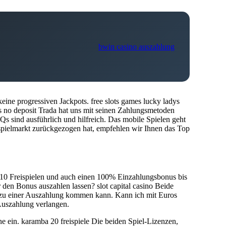
bwin casino auszahlung
eine progressiven Jackpots. free slots games lucky ladys
s no deposit Trada hat uns mit seinen Zahlungsmetoden
s sind ausführlich und hilfreich. Das mobile Spielen geht
pielmarkt zurückgezogen hat, empfehlen wir Ihnen das Top
10 Freispielen und auch einen 100% Einzahlungsbonus bis
 den Bonus auszahlen lassen? slot capital casino Beide
s zu einer Auszahlung kommen kann. Kann ich mit Euros
Auszahlung verlangen.
ne ein. karamba 20 freispiele Die beiden Spiel-Lizenzen,