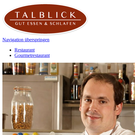
Navigation überspringen
Restaurant
Gourmetrestaurant
Navigation überspringen
Hotel
Feiern & Tagen
Kochkurse
Navigation überspringen
Ganz frisch
Reservierung
Lage & Anfahrt
Naturerlebnis