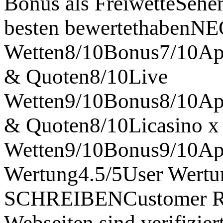
Bonus als FreiwetteSehen
besten bewertethabenNE
Wetten8/10Bonus7/10Ap
& Quoten8/10Live
Wetten9/10Bonus8/10Ap
& Quoten8/10Licasino x 
Wetten9/10Bonus9/10App
Wertung4.5/5User Wer
SCHREIBENCustomer Re
Webseiten sind verifizie