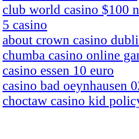
club world casino $100 
5 casino
about crown casino dubl
chumba casino online ga
casino essen 10 euro
casino bad oeynhausen 0
choctaw casino kid polic