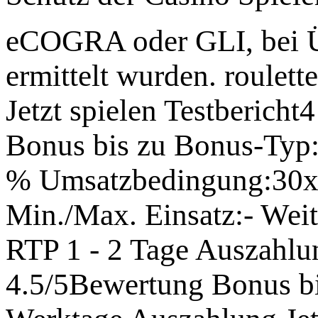
eCOGRA oder GLI, bei Ü
ermittelt wurden. roulet
Jetzt spielen Testberi
Bonus bis zu Bonus-Typ
% Umsatzbedingung:30x 
Min./Max. Einsatz:- Weit
RTP 1 - 2 Tage Auszahlu
4.5/5Bewertung Bonus bi