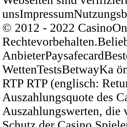
unsImpressumNutzungsbe
© 2012 - 2022 CasinoOnl
Rechtevorbehalten.Belie
AnbieterPaysafecardBes
WettenTestsBetwayKa ön
RTP RTP (englisch: Return
Auszahlungsquote des Cas
Auszahlungswerten, die 
Schutz der Casino Spieler