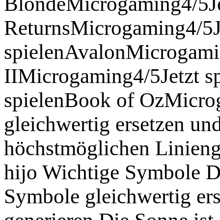
BlondeMicrogaming4/5Je
ReturnsMicrogaming4/5Je
spielenAvalonMicrogamin
IIMicrogaming4/5Jetzt s
spielenBook of OzMicrog
gleichwertig ersetzen und
höchstmöglichen Linienge
hijo Wichtige Symbole D
Symbole gleichwertig ers