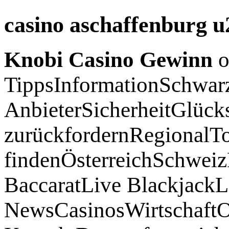
casino aschaffenburg u
Knobi Casino Gewinn
o
TippsInformationSchwarz
AnbieterSicherheitGlück
zurückfordernRegionalT
findenÖsterreichSchweiz
BaccaratLive BlackjackL
NewsCasinosWirtschaftO