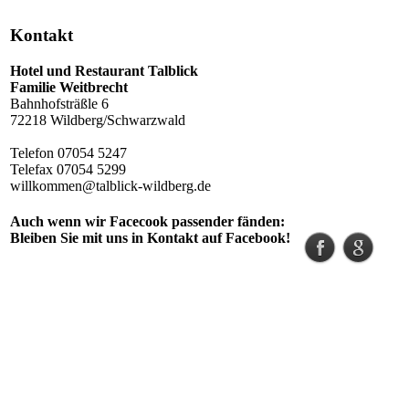
Kontakt
Hotel und Restaurant Talblick
Familie Weitbrecht
Bahnhofsträßle 6
72218 Wildberg/Schwarzwald
Telefon 07054 5247
Telefax 07054 5299
willkommen@talblick-wildberg.de
Auch wenn wir Facecook passender fänden:
Bleiben Sie mit uns in Kontakt auf Facebook!