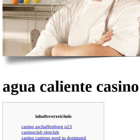
Presse
Kontakt
agua caliente casino
inhaltsverzeichnis
casino aschaffenburg u23
casinoclub slotclub
casino campus nord tu dortmund