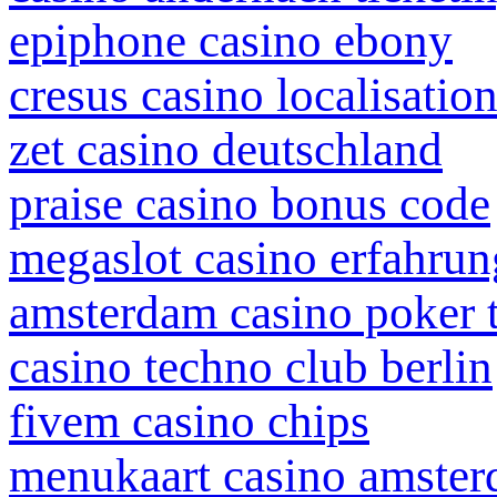
epiphone casino ebony
cresus casino localisatio
zet casino deutschland
praise casino bonus code
megaslot casino erfahru
amsterdam casino poker 
casino techno club berlin
fivem casino chips
menukaart casino amster