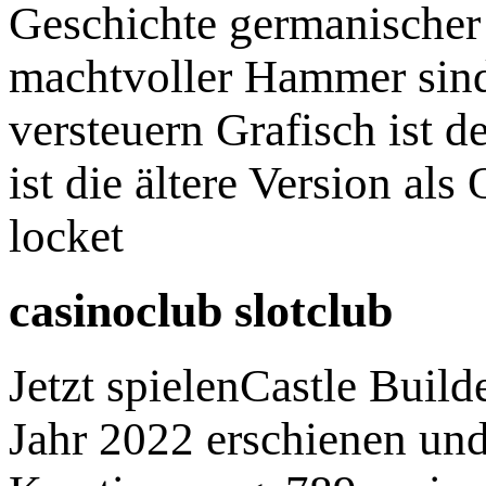
Geschichte germanischer 
machtvoller Hammer sin
versteuern Grafisch ist d
ist die ältere Version als
locket
casinoclub slotclub
Jetzt spielenCastle Build
Jahr 2022 erschienen un