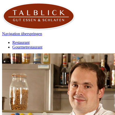
Navigation überspringen
Restaurant
Gourmetrestaurant
Navigation überspringen
Hotel
Feiern & Tagen
Kochkurse
Navigation überspringen
Ganz frisch
Reservierung
Lage & Anfahrt
Naturerlebnis