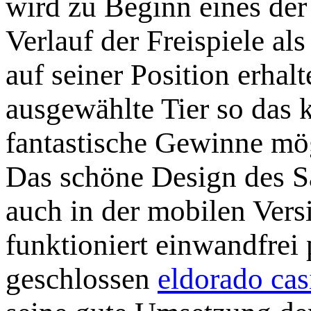
wird zu Beginn eines der
Verlauf der Freispiele a
auf seiner Position erhalt
ausgewählte Tier so das k
fantastische Gewinne mö
Das schöne Design des S
auch in der mobilen Vers
funktioniert einwandfrei
geschlossen
eldorado cas