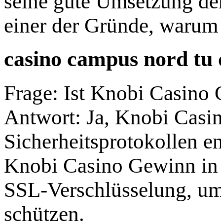
seine gute Umsetzung der
einer der Gründe, warum 
casino campus nord tu
Frage: Ist Knobi Casino 
Antwort: Ja, Knobi Casi
Sicherheitsprotokollen en
Knobi Casino Gewinn in
SSL-Verschlüsselung, um
schützen.