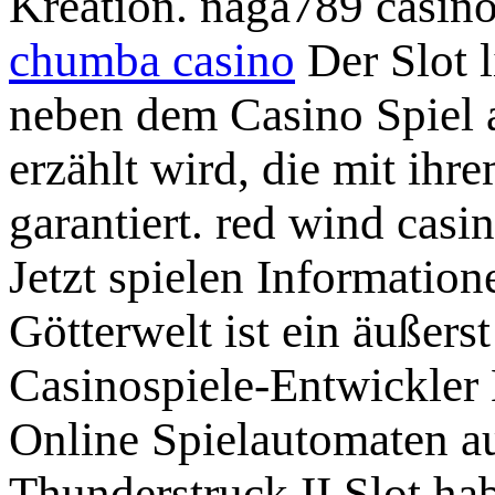
Kreation. naga789 casino
chumba casino
Der Slot l
neben dem Casino Spiel 
erzählt wird, die mit ih
garantiert. red wind casi
Jetzt spielen Informatio
Götterwelt ist ein äuße
Casinospiele-Entwickler
Online Spielautomaten au
Thunderstruck II Slot ha