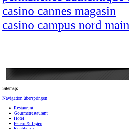
casino cannes magasin
casino campus nord mai
Sitemap:
Navigation überspringen
Restaurant
Gourmetrestaurant
Hotel
Feiern & Tagen
Kochkurse