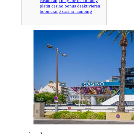
casino app play for real money
platin casino bonus deaktivieren
boomerang casino hamburg