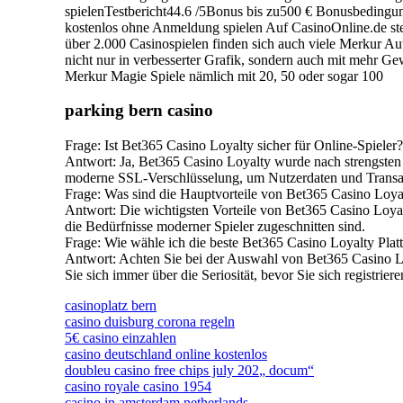
spielenTestbericht44.6 /5Bonus bis zu500 € Bonusbedingu
kostenlos ohne Anmeldung spielen Auf CasinoOnline.de stel
über 2.000 Casinospielen finden sich auch viele Merkur Aut
nicht nur in verbesserter Grafik, sondern auch mit mehr Ge
Merkur Magie Spiele nämlich mit 20, 50 oder sogar 100
parking bern casino
Frage: Ist Bet365 Casino Loyalty sicher für Online-Spieler?
Antwort: Ja, Bet365 Casino Loyalty wurde nach strengsten 
moderne SSL-Verschlüsselung, um Nutzerdaten und Transa
Frage: Was sind die Hauptvorteile von Bet365 Casino Loya
Antwort: Die wichtigsten Vorteile von Bet365 Casino Loyal
die Bedürfnisse moderner Spieler zugeschnitten sind.
Frage: Wie wähle ich die beste Bet365 Casino Loyalty Plat
Antwort: Achten Sie bei der Auswahl von Bet365 Casino Lo
Sie sich immer über die Seriosität, bevor Sie sich registriere
casinoplatz bern
casino duisburg corona regeln
5€ casino einzahlen
casino deutschland online kostenlos
doubleu casino free chips july 202
docum
casino royale casino 1954
casino in amsterdam netherlands