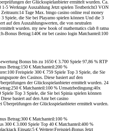
rprüfungen der Glücksspielanbieter ermittelt wurden. Ca.
88 1-5 Werktage Auszahlung Jetzt spielen Testbericht3 VON
eitraum:14 Tage Max. bingo casino online real money
 3 Spiele, die Sie bei Playamo spielen können Und die 3
iert auf den Auszahlungswerten, die von neutralen
rmittelt wurden. my new book of mathematics clab 8 ratna
-Bonus Betrag:140€ mr bet casino login Matchanteil:100
5Bewertung Bonus bis zu 1650 € 3.700 Spiele 97,86 % RTP
us Betrag:150 € Matchanteil:200 %
e:100 Freispiele 300 € 759 Spiele Top 3 Spiele, die Sie
ungsquote des Casinos. Diese basiert auf den
erprüfungen der Glücksspielanbieter ermittelt wurden. 24
etrag:250 € Matchanteil:100 % Umsatzbedingung:40x
 Spiele Top 3 Spiele, die Sie bei Spinia spielen können
 Diese basiert auf den Amr bet casino
 Überprüfungen der Glücksspielanbieter ermittelt wurden.
us Betrag:300 € Matchanteil:100 %
nus 300 € 3.000 Spiele Top 40 € Matchanteil:400 %
ckjack Einsatz:5 € Weitere:Freispiel-Bonus Jetzt