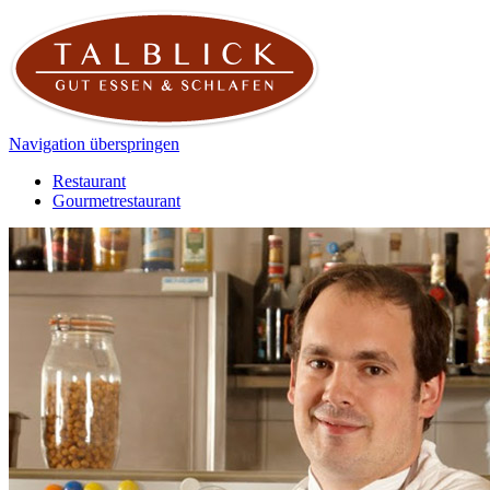
Navigation überspringen
Restaurant
Gourmetrestaurant
Navigation überspringen
Hotel
Feiern & Tagen
Kochkurse
Navigation überspringen
Ganz frisch
Reservierung
Lage & Anfahrt
Naturerlebnis