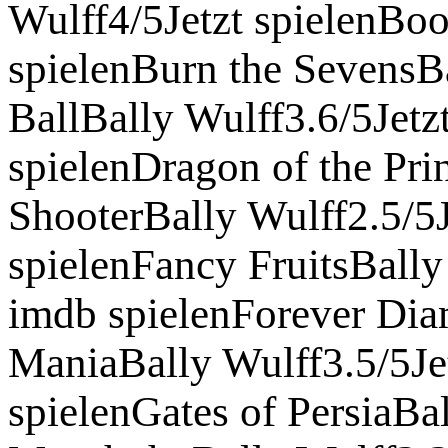
Wulff4/5Jetzt spielenBo
spielenBurn the SevensBa
BallBally Wulff3.6/5Jetz
spielenDragon of the Pri
ShooterBally Wulff2.5/5J
spielenFancy FruitsBally
imdb spielenForever Diam
ManiaBally Wulff3.5/5Jet
spielenGates of PersiaBa