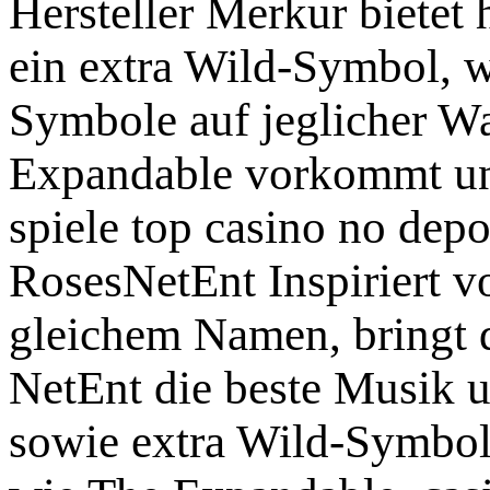
Hersteller Merkur bietet
ein extra Wild-Symbol, 
Symbole auf jeglicher Wal
Expandable vorkommt und
spiele top casino no dep
RosesNetEnt Inspiriert 
gleichem Namen, bringt 
NetEnt die beste Musik 
sowie extra Wild-Symbole