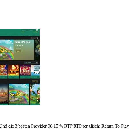
 Und die 3 besten Provider 98,15 % RTP RTP (englisch: Return To Playe