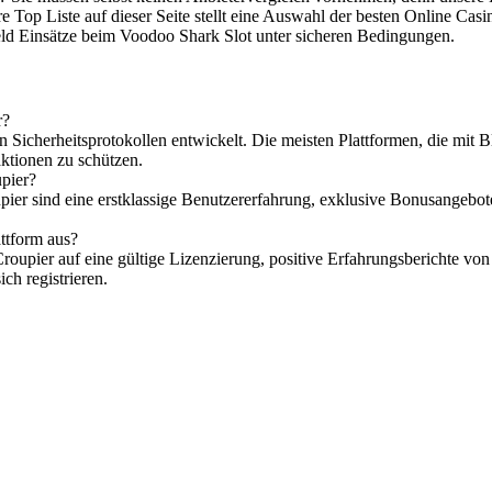
op Liste auf dieser Seite stellt eine Auswahl der besten Online Casinos
eld Einsätze beim Voodoo Shark Slot unter sicheren Bedingungen.
r?
n Sicherheitsprotokollen entwickelt. Die meisten Plattformen, die mit
ktionen zu schützen.
upier?
ier sind eine erstklassige Benutzererfahrung, exklusive Bonusangebote
ttform aus?
oupier auf eine gültige Lizenzierung, positive Erfahrungsberichte vo
ch registrieren.