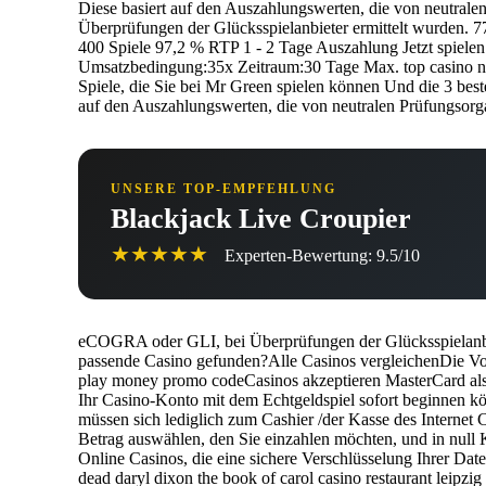
Diese basiert auf den Auszahlungswerten, die von neutrale
Überprüfungen der Glücksspielanbieter ermittelt wurden.
400 Spiele 97,2 % RTP 1 - 2 Tage Auszahlung Jetzt spi
Umsatzbedingung:35x Zeitraum:30 Tage Max. top casino no
Spiele, die Sie bei Mr Green spielen können Und die 3 best
auf den Auszahlungswerten, die von neutralen Prüfungsorga
UNSERE TOP-EMPFEHLUNG
Blackjack Live Croupier
★★★★★
Experten-Bewertung: 9.5/10
eCOGRA oder GLI, bei Überprüfungen der Glücksspielanbiet
passende Casino gefunden?Alle Casinos vergleichenDie Vort
play money promo codeCasinos akzeptieren MasterCard als Z
Ihr Casino-Konto mit dem Echtgeldspiel sofort beginnen kö
müssen sich lediglich zum Cashier /der Kasse des Intern
Betrag auswählen, den Sie einzahlen möchten, und in null 
Online Casinos, die eine sichere Verschlüsselung Ihrer Date
dead daryl dixon the book of carol casino restaurant leipzig