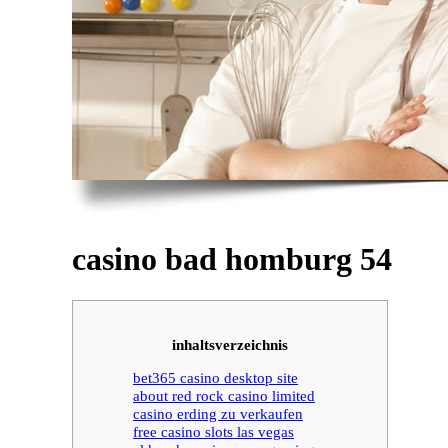
Presse
Kontakt
casino bad homburg 54
inhaltsverzeichnis
bet365 casino desktop site
about red rock casino limited
casino erding zu verkaufen
free casino slots las vegas