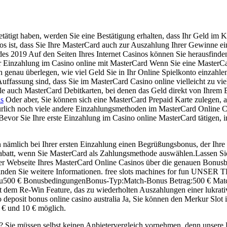
tigt haben, werden Sie eine Bestätigung erhalten, dass Ihr Geld im K
s ist, dass Sie Ihre MasterCard auch zur Auszahlung Ihrer Gewinne ein
odes 2019 Auf den Seiten Ihres Internet Casinos können Sie herausfind
er Einzahlung im Casino online mit MasterCard Wenn Sie eine MasterC
h genau überlegen, wie viel Geld Sie in Ihr Online Spielkonto einzahl
fassung sind, dass Sie im MasterCard Casino online vielleicht zu vi
ile auch MasterCard Debitkarten, bei denen das Geld direkt von Ihre
as
Oder aber, Sie können sich eine MasterCard Prepaid Karte zulegen, au
ürlich noch viele andere Einzahlungsmethoden im MasterCard Online Ca
 Bevor Sie Ihre erste Einzahlung im Casino online MasterCard tätigen, 
 nämlich bei Ihrer ersten Einzahlung einen Begrüßungsbonus, der Ihre
 Rabatt, wenn Sie MasterCard als Zahlungsmethode auswählen.Lassen Si
er Webseite Ihres MasterCard Online Casinos über die genauen Bonusb
inden Sie weitere Informationen. free slots machines for fun UNS
zu500 € BonusbedingungenBonus-Typ:Match-Bonus Betrag:500 € Matc
 dem Re-Win Feature, das zu wiederholten Auszahlungen einer lukrat
deposit bonus online casino australia Ja, Sie können den Merkur Slot
 € und 10 € möglich.
? Sie müssen selbst keinen Anbietervergleich vornehmen, denn unsere