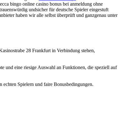
ecca bingo online casino bonus bei anmeldung ohne
trauenswürdig undsicher für deutsche Spieler eingestuft
bieter haben wir alle selbst überprüft und ganzgenau unter
 Kasinostrabe 28 Frankfurt in Verbindung stehen,
te und eine riesige Auswahl an Funktionen, die speziell auf
on echten Spielern und faire Bonusbedingungen.