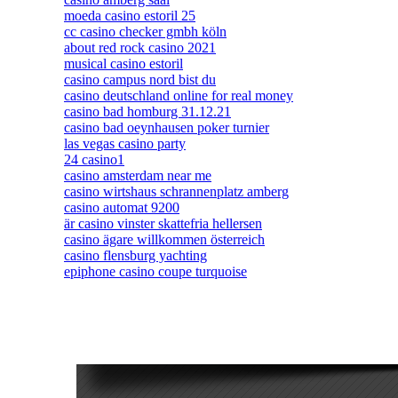
moeda casino estoril 25
cc casino checker gmbh köln
about red rock casino 2021
musical casino estoril
casino campus nord bist du
casino deutschland online for real money
casino bad homburg 31.12.21
casino bad oeynhausen poker turnier
las vegas casino party
24 casino1
casino amsterdam near me
casino wirtshaus schrannenplatz amberg
casino automat 9200
är casino vinster skattefria hellersen
casino ägare willkommen österreich
casino flensburg yachting
epiphone casino coupe turquoise