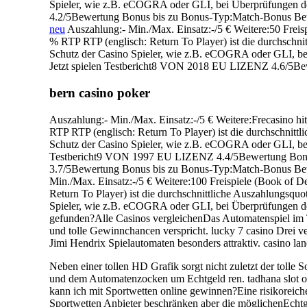
Spieler, wie z.B. eCOGRA oder GLI, bei Überprüfungen de
4.2/5Bewertung Bonus bis zu Bonus-Typ:Match-Bonus Betr
neu
Auszahlung:- Min./Max. Einsatz:-/5 € Weitere:50 Freisp
% RTP RTP (englisch: Return To Player) ist die durchschni
Schutz der Casino Spieler, wie z.B. eCOGRA oder GLI, bei 
Jetzt spielen Testbericht8 VON 2018 EU LIZENZ 4.6/5Be
bern casino poker
Auszahlung:- Min./Max. Einsatz:-/5 € Weitere:Frecasino hit
RTP RTP (englisch: Return To Player) ist die durchschnitt
Schutz der Casino Spieler, wie z.B. eCOGRA oder GLI, bei
Testbericht9 VON 1997 EU LIZENZ 4.4/5Bewertung Bonus 
3.7/5Bewertung Bonus bis zu Bonus-Typ:Match-Bonus Bet
Min./Max. Einsatz:-/5 € Weitere:100 Freispiele (Book of D
Return To Player) ist die durchschnittliche Auszahlungsqu
Spieler, wie z.B. eCOGRA oder GLI, bei Überprüfungen der 
gefunden?Alle Casinos vergleichenDas Automatenspiel im Te
und tolle Gewinnchancen verspricht. lucky 7 casino Drei 
Jimi Hendrix Spielautomaten besonders attraktiv. casino la
Neben einer tollen HD Grafik sorgt nicht zuletzt der toll
und dem Automatenzocken um Echtgeld ren. tadhana slot onl
kann ich mit Sportwetten online gewinnen?Eine risikoreich
Sportwetten Anbieter beschränken aber die möglichenEch