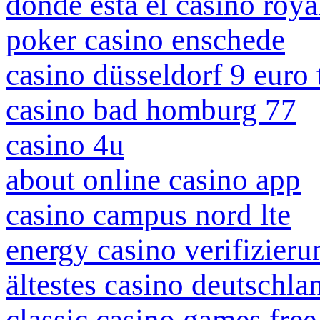
donde esta el casino roya
poker casino enschede
casino düsseldorf 9 euro 
casino bad homburg 77
casino 4u
about online casino app
casino campus nord lte
energy casino verifizieru
ältestes casino deutschla
classic casino games free