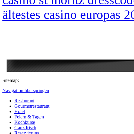
ältestes casino europas 2
Sitemap:
Navigation überspringen
Restaurant
Gourmetrestaurant
Hotel
Feiern & Tagen
Kochkurse
Ganz frisch
Reservierung