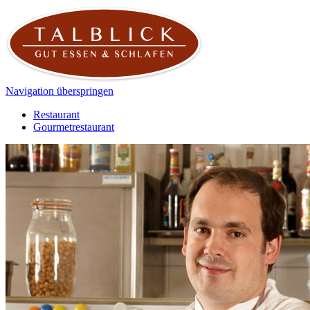
Navigation überspringen
Restaurant
Gourmetrestaurant
Navigation überspringen
Hotel
Feiern & Tagen
Kochkurse
Navigation überspringen
Ganz frisch
Reservierung
Lage & Anfahrt
Naturerlebnis