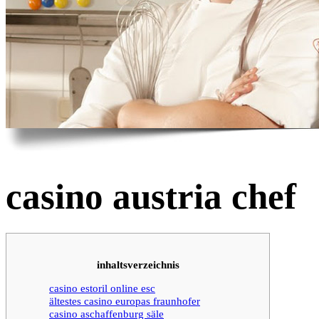
Presse
Kontakt
casino austria chef
inhaltsverzeichnis
casino estoril online esc
ältestes casino europas fraunhofer
casino aschaffenburg säle