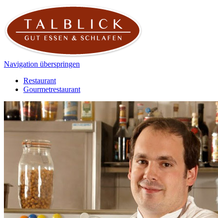
Navigation überspringen
Restaurant
Gourmetrestaurant
Navigation überspringen
Hotel
Feiern & Tagen
Kochkurse
Navigation überspringen
Ganz frisch
Reservierung
Lage & Anfahrt
Naturerlebnis