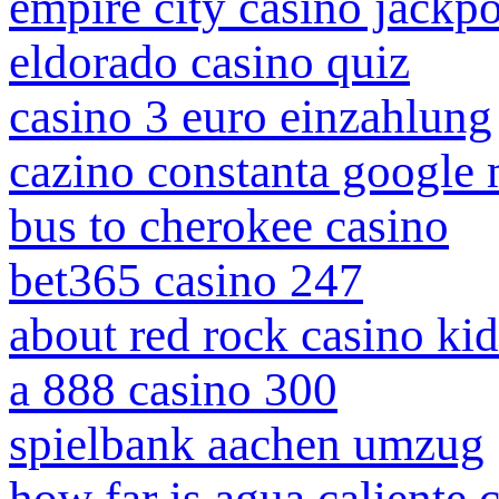
empire city casino jackp
eldorado casino quiz
casino 3 euro einzahlung
cazino constanta google
bus to cherokee casino
bet365 casino 247
about red rock casino kid
a 888 casino 300
spielbank aachen umzug
how far is agua caliente 