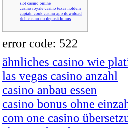
slot casino online
casino royale casino texas holdem
captain cook casino app download
rich casino no deposit bonus
error code: 522
ähnliches casino wie pla
las vegas casino anzahl
casino anbau essen
casino bonus ohne einzah
com one casino übersetz