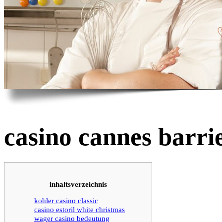
Presse
Kontakt
casino cannes barri
inhaltsverzeichnis
kohler casino classic
casino estoril white christmas
wager casino bedeutung