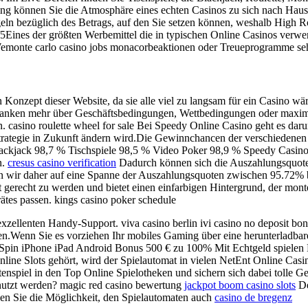
ing können Sie die Atmosphäre eines echten Casinos zu sich nach Haus
eln bezüglich des Betrags, auf den Sie setzen können, weshalb High Ro
Eines der größten Werbemittel die in typischen Online Casinos verwe
Wemonte carlo casino jobs monacorbeaktionen oder Treueprogramme seh
 Konzept dieser Website, da sie alle viel zu langsam für ein Casino w
e Gedanken mehr über Geschäftsbedingungen, Wettbedingungen oder ma
n. casino roulette wheel for sale Bei Speedy Online Casino geht es dar
Strategie in Zukunft ändern wird.Die Gewinnchancen der verschiedene
lackjack 98,7 % Tischspiele 98,5 % Video Poker 98,9 % Speedy Casin
n.
cresus casino verification
Dadurch können sich die Auszahlungsquoten 
n wir daher auf eine Spanne der Auszahlungsquoten zwischen 95.72%
 gerecht zu werden und bietet einen einfarbigen Hintergrund, der mon
rätes passen. kings casino poker schedule
 exzellenten Handy-Support. viva casino berlin ivi casino no deposit 
en.Wenn Sie es vorziehen Ihr mobiles Gaming über eine herunterladba
 Spin iPhone iPad Android Bonus 500 € zu 100% Mit Echtgeld spielen H
ne Slots gehört, wird der Spielautomat in vielen NetEnt Online Casino
piel in den Top Online Spielotheken und sichern sich dabei tolle Gewi
nutzt werden? magic red casino bewertung
jackpot boom casino slots
De
en Sie die Möglichkeit, den Spielautomaten auch
casino de bregenz