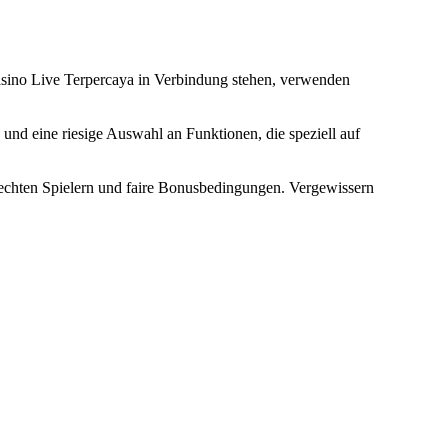
Casino Live Terpercaya in Verbindung stehen, verwenden
und eine riesige Auswahl an Funktionen, die speziell auf
 echten Spielern und faire Bonusbedingungen. Vergewissern