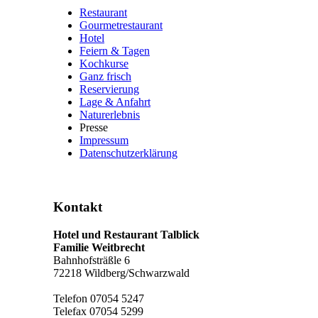
Restaurant
Gourmetrestaurant
Hotel
Feiern & Tagen
Kochkurse
Ganz frisch
Reservierung
Lage & Anfahrt
Naturerlebnis
Presse
Impressum
Datenschutzerklärung
Kontakt
Hotel und Restaurant Talblick
Familie Weitbrecht
Bahnhofsträßle 6
72218 Wildberg/Schwarzwald
Telefon 07054 5247
Telefax 07054 5299