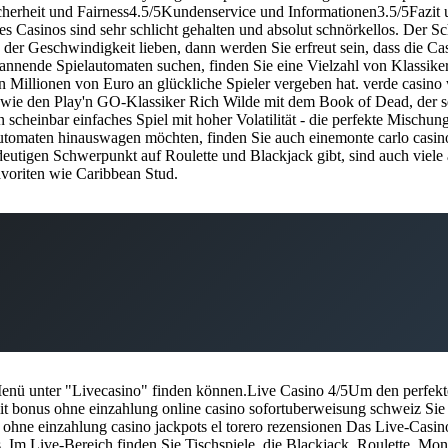
cherheit und Fairness4.5/5Kundenservice und Informationen3.5/5Fazit
 Casinos sind sehr schlicht gehalten und absolut schnörkellos. Der S
r Geschwindigkeit lieben, dann werden Sie erfreut sein, dass die Casi
spannende Spielautomaten suchen, finden Sie eine Vielzahl von Klassi
n Millionen von Euro an glückliche Spieler vergeben hat. verde casino
, wie den Play'n GO-Klassiker Rich Wilde mit dem Book of Dead, der s
in scheinbar einfaches Spiel mit hoher Volatilität - die perfekte Mischu
utomaten hinauswagen möchten, finden Sie auch einemonte carlo casin
ndeutigen Schwerpunkt auf Roulette und Blackjack gibt, sind auch viele 
voriten wie Caribbean Stud.
Menü unter "Livecasino" finden können.Live Casino 4/5Um den perfekten
 mit bonus ohne einzahlung online casino sofortuberweisung schweiz S
 ohne einzahlung casino jackpots el torero rezensionen Das Live-Casin
us. Im Live-Bereich finden Sie Tischspiele, die Blackjack, Roulette, M