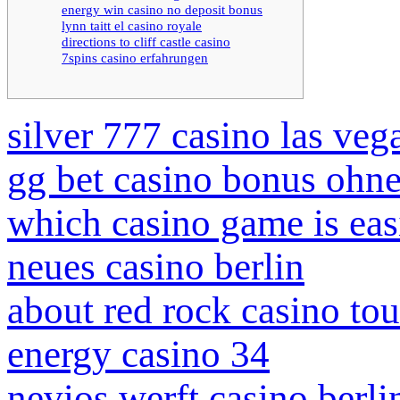
energy win casino no deposit bonus
lynn taitt el casino royale
directions to cliff castle casino
7spins casino erfahrungen
silver 777 casino las veg
gg bet casino bonus ohn
which casino game is eas
neues casino berlin
about red rock casino to
energy casino 34
nevios werft casino berli