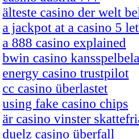
älteste casino der welt be
a jackpot at a casino 5 let
a 888 casino explained
bwin casino kansspelbela
energy casino trustpilot
cc casino überlastet
using fake casino chips
är casino vinster skattefr
duelz casino überfall