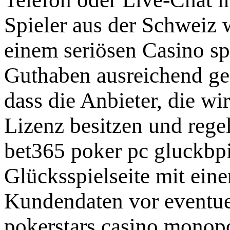
Spieler aus der Schweiz w
einem seriösen Casino sp
Guthaben ausreichend ges
dass die Anbieter, die wi
Lizenz besitzen und re
bet365 poker pc gluckbpi
Glücksspielseite mit eine
Kundendaten vor eventuel
pokerstars casino monopo