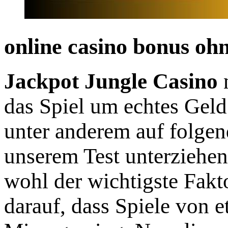
online casino bonus oh
Jackpot Jungle Casino
n
das Spiel um echtes Gel
unter anderem auf folge
unserem Test unterziehen
wohl der wichtigste Fakt
darauf, dass Spiele von e