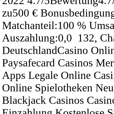
2022 4.7/5Bewertung4.7
zu500 € Bonusbedingun
Matchanteil:100 % Umsa
Auszahlung:0,0 132, Char
DeutschlandCasino Onlin
Paysafecard Casinos Mer
Apps Legale Online Casi
Online Spielotheken Neu
Blackjack Casinos Casin
Einzahlung Kostenlose S