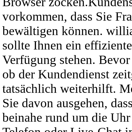
Browser zocken.Kundense
vorkommen, dass Sie Frag
bewältigen können. willia
sollte Ihnen ein effizien
Verfügung stehen. Bevor 
ob der Kundendienst zeit
tatsächlich weiterhilft.
Sie davon ausgehen, das
beinahe rund um die Uhr e
Telefon oder Live-Chat i