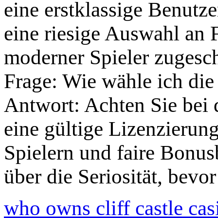
eine erstklassige Benutz
eine riesige Auswahl an F
moderner Spieler zugesch
Frage: Wie wähle ich die
Antwort: Achten Sie bei
eine gültige Lizenzierun
Spielern und faire Bonu
über die Seriosität, bevor
who owns cliff castle cas