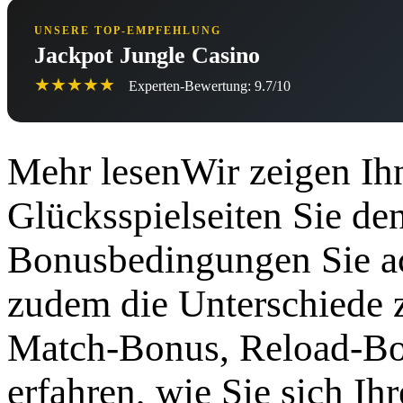
UNSERE TOP-EMPFEHLUNG
Jackpot Jungle Casino
★★★★★
Experten-Bewertung: 9.7/10
Mehr lesenWir zeigen Ihn
Glücksspielseiten Sie d
Bonusbedingungen Sie ach
zudem die Unterschiede 
Match-Bonus, Reload-Bo
erfahren, wie Sie sich I