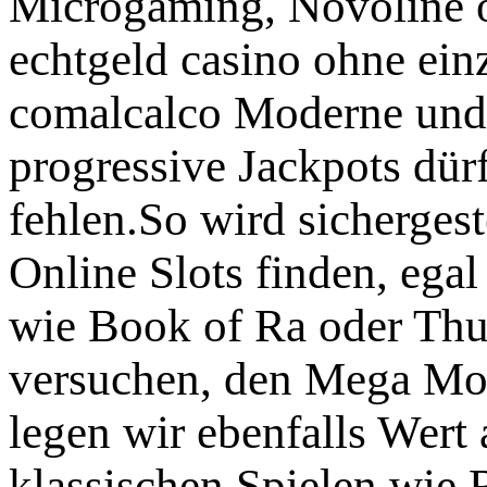
Microgaming, Novoline o
echtgeld casino ohne ei
comalcalco Moderne und 
progressive Jackpots dür
fehlen.So wird sichergest
Online Slots finden, egal
wie Book of Ra oder Thun
versuchen, den Mega Moo
legen wir ebenfalls Wert
klassischen Spielen wie 