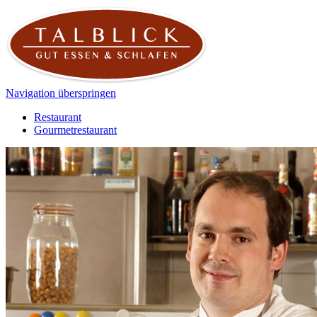
Navigation überspringen
Restaurant
Gourmetrestaurant
Navigation überspringen
Hotel
Feiern & Tagen
Kochkurse
Navigation überspringen
Ganz frisch
Reservierung
Lage & Anfahrt
Naturerlebnis