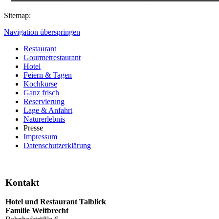
Sitemap:
Navigation überspringen
Restaurant
Gourmetrestaurant
Hotel
Feiern & Tagen
Kochkurse
Ganz frisch
Reservierung
Lage & Anfahrt
Naturerlebnis
Presse
Impressum
Datenschutzerklärung
Kontakt
Hotel und Restaurant Talblick
Familie Weitbrecht