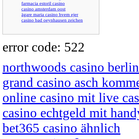
farmacia estoril casino
casino amsterdam oost
ägare maria casino hvem ejer
casino bad oeynhausen zeichen
error code: 522
northwoods casino berli
grand casino asch komme
online casino mit live ca
casino echtgeld mit hand
bet365 casino ähnlich