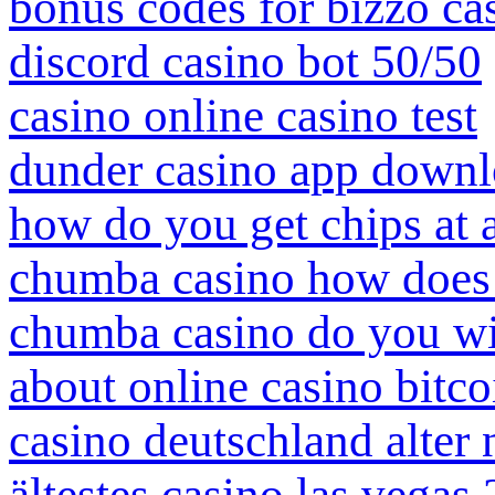
bonus codes for bizzo ca
discord casino bot 50/50
casino online casino test
dunder casino app down
how do you get chips at 
chumba casino how does 
chumba casino do you w
about online casino bitco
casino deutschland alter
ältestes casino las vegas