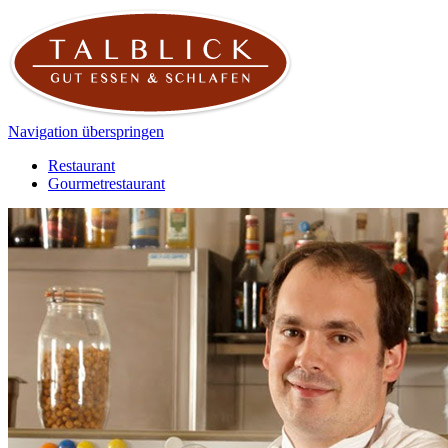
Navigation überspringen
Restaurant
Gourmetrestaurant
Navigation überspringen
Hotel
Feiern & Tagen
Kochkurse
Navigation überspringen
Ganz frisch
Reservierung
Lage & Anfahrt
Naturerlebnis