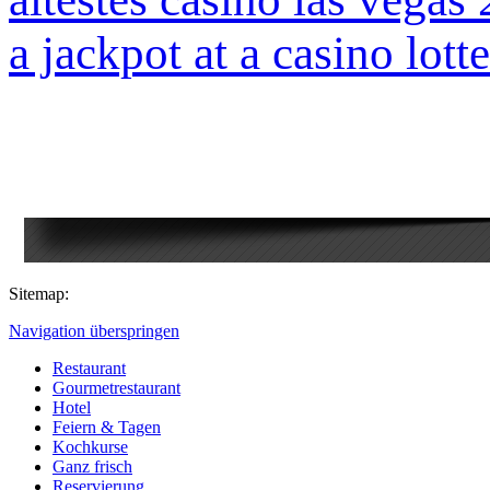
a jackpot at a casino lott
Sitemap:
Navigation überspringen
Restaurant
Gourmetrestaurant
Hotel
Feiern & Tagen
Kochkurse
Ganz frisch
Reservierung