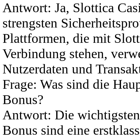
Antwort: Ja, Slottica C
strengsten Sicherheitspro
Plattformen, die mit Slo
Verbindung stehen, ver
Nutzerdaten und Transakt
Frage: Was sind die Haup
Bonus?
Antwort: Die wichtigsten
Bonus sind eine erstklas