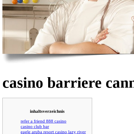
Presse
Kontakt
casino barriere can
inhaltsverzeichnis
refer a friend 888 casino
casino club bar
eagle aruba resort casino lazy river