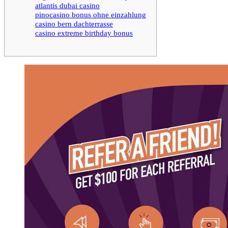
atlantis dubai casino
pinocasino bonus ohne einzahlung
casino bern dachterrasse
casino extreme birthday bonus