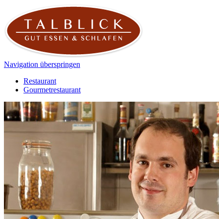
Navigation überspringen
Restaurant
Gourmetrestaurant
Navigation überspringen
Hotel
Feiern & Tagen
Kochkurse
Navigation überspringen
Ganz frisch
Reservierung
Lage & Anfahrt
Naturerlebnis