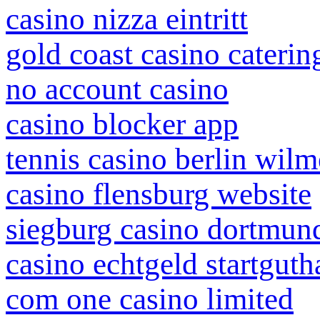
casino nizza eintritt
gold coast casino caterin
no account casino
casino blocker app
tennis casino berlin wilm
casino flensburg website
siegburg casino dortmun
casino echtgeld startgut
com one casino limited