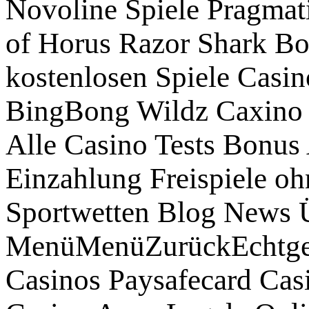
Novoline Spiele Pragmat
of Horus Razor Shark Bo
kostenlosen Spiele Casi
BingBong Wildz Caxino 
Alle Casino Tests Bonu
Einzahlung Freispiele o
Sportwetten Blog News 
MenüMenüZurückEchtgeld
Casinos Paysafecard Cas