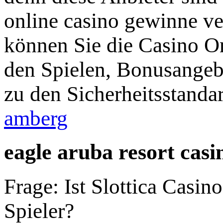
online casino gewinne ve
können Sie die Casino On
den Spielen, Bonusange
zu den Sicherheitsstanda
amberg
eagle aruba resort casi
Frage: Ist Slottica Casin
Spieler?