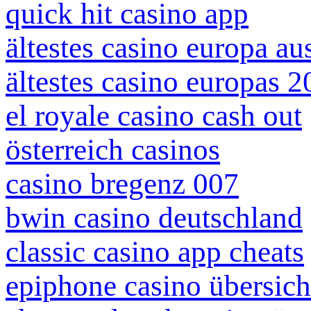
quick hit casino app
ältestes casino europa a
ältestes casino europas 2
el royale casino cash out
österreich casinos
casino bregenz 007
bwin casino deutschland
classic casino app cheats
epiphone casino übersich