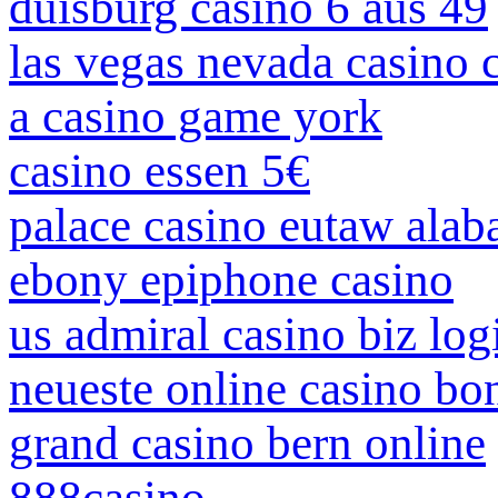
duisburg casino 6 aus 49
las vegas nevada casino 
a casino game york
casino essen 5€
palace casino eutaw ala
ebony epiphone casino
us admiral casino biz log
neueste online casino b
grand casino bern online
888casino