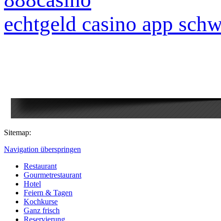
echtgeld casino app schw
Sitemap:
Navigation überspringen
Restaurant
Gourmetrestaurant
Hotel
Feiern & Tagen
Kochkurse
Ganz frisch
Reservierung