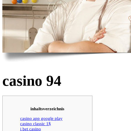
Presse
Kontakt
casino 94
inhaltsverzeichnis
casino app google play
casino classic 1$
i bet casino