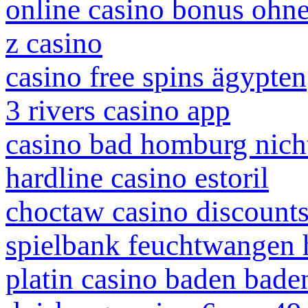
online casino bonus ohne
z casino
casino free spins ägypten
3 rivers casino app
casino bad homburg nicht
hardline casino estoril
choctaw casino discount
spielbank feuchtwangen 
platin casino baden bade