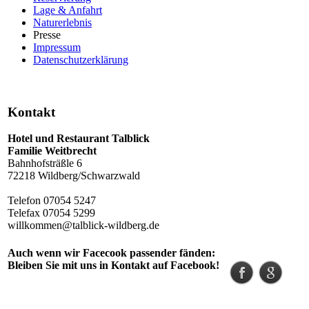
Lage & Anfahrt
Naturerlebnis
Presse
Impressum
Datenschutzerklärung
Kontakt
Hotel und Restaurant Talblick
Familie Weitbrecht
Bahnhofsträßle 6
72218 Wildberg/Schwarzwald
Telefon 07054 5247
Telefax 07054 5299
willkommen@talblick-wildberg.de
Auch wenn wir Facecook passender fänden:
Bleiben Sie mit uns in Kontakt auf Facebook!