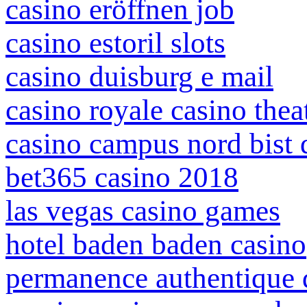
casino eröffnen job
casino estoril slots
casino duisburg e mail
casino royale casino thea
casino campus nord bist 
bet365 casino 2018
las vegas casino games
hotel baden baden casino
permanence authentique 