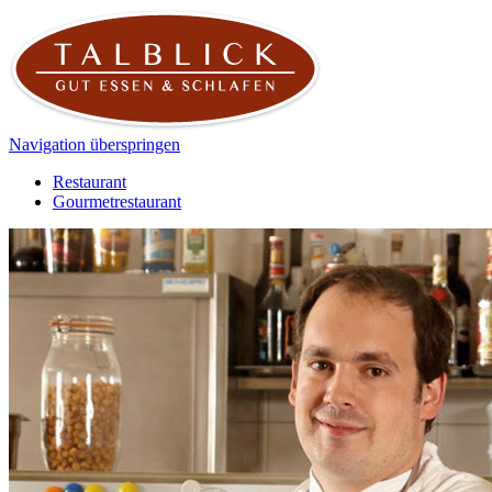
Navigation überspringen
Restaurant
Gourmetrestaurant
Navigation überspringen
Hotel
Feiern & Tagen
Kochkurse
Navigation überspringen
Ganz frisch
Reservierung
Lage & Anfahrt
Naturerlebnis