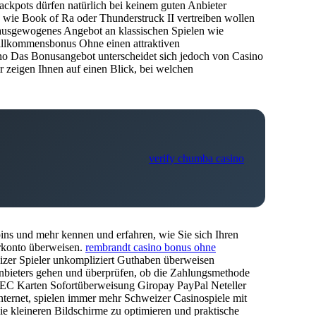
ckpots dürfen natürlich bei keinem guten Anbieter
len wie Book of Ra oder Thunderstruck II vertreiben wollen
 ausgewogenes Angebot an klassischen Spielen wie
llkommensbonus Ohne einen attraktiven
sino Das Bonusangebot unterscheidet sich jedoch von Casino
r zeigen Ihnen auf einen Blick, bei welchen
verify chumba casino
ns und mehr kennen und erfahren, wie Sie sich Ihren
erkonto überweisen.
rembrandt casino bonus ohne
izer Spieler unkompliziert Guthaben überweisen
nbieters gehen und überprüfen, ob die Zahlungsmethode
 EC Karten Sofortüberweisung Giropay PayPal Neteller
ternet, spielen immer mehr Schweizer Casinospiele mit
die kleineren Bildschirme zu optimieren und praktische