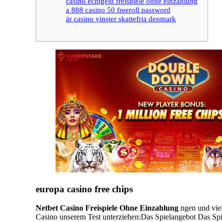
casino echtgeld freispiele ohne einzahlung
a 888 casino 50 freeroll password
är casino vinster skattefria denmark
europa casino free chips
Netbet Casino Freispiele Ohne Einzahlung
ngen und viel
Casino unserem Test unterziehen:Das Spielangebot Das Spiel