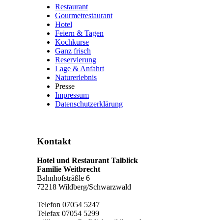
Restaurant
Gourmetrestaurant
Hotel
Feiern & Tagen
Kochkurse
Ganz frisch
Reservierung
Lage & Anfahrt
Naturerlebnis
Presse
Impressum
Datenschutzerklärung
Kontakt
Hotel und Restaurant Talblick
Familie Weitbrecht
Bahnhofsträßle 6
72218 Wildberg/Schwarzwald
Telefon 07054 5247
Telefax 07054 5299