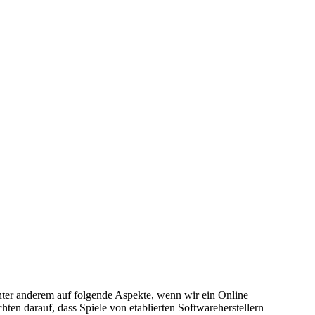
unter anderem auf folgende Aspekte, wenn wir ein Online
ten darauf, dass Spiele von etablierten Softwareherstellern