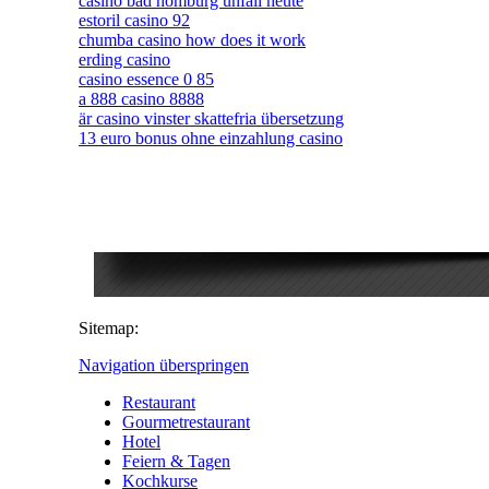
casino bad homburg unfall heute
estoril casino 92
chumba casino how does it work
erding casino
casino essence 0 85
a 888 casino 8888
är casino vinster skattefria übersetzung
13 euro bonus ohne einzahlung casino
Sitemap:
Navigation überspringen
Restaurant
Gourmetrestaurant
Hotel
Feiern & Tagen
Kochkurse