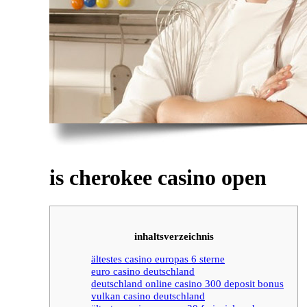
Presse
Kontakt
is cherokee casino open
inhaltsverzeichnis
ältestes casino europas 6 sterne
euro casino deutschland
deutschland online casino 300 deposit bonus
vulkan casino deutschland