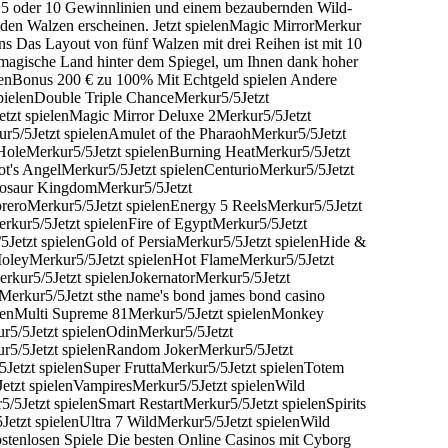
t 5 oder 10 Gewinnlinien und einem bezaubernden Wild-
den Walzen erscheinen. Jetzt spielenMagic MirrorMerkur
pins Das Layout von fünf Walzen mit drei Reihen ist mit 10
s magische Land hinter dem Spiegel, um Ihnen dank hoher
ielenBonus 200 € zu 100% Mit Echtgeld spielen Andere
spielenDouble Triple ChanceMerkur5/5Jetzt
Jetzt spielenMagic Mirror Deluxe 2Merkur5/5Jetzt
r5/5Jetzt spielenAmulet of the PharaohMerkur5/5Jetzt
HoleMerkur5/5Jetzt spielenBurning HeatMerkur5/5Jetzt
t's AngelMerkur5/5Jetzt spielenCenturioMerkur5/5Jetzt
inosaur KingdomMerkur5/5Jetzt
oreroMerkur5/5Jetzt spielenEnergy 5 ReelsMerkur5/5Jetzt
erkur5/5Jetzt spielenFire of EgyptMerkur5/5Jetzt
Jetzt spielenGold of PersiaMerkur5/5Jetzt spielenHide &
MoleyMerkur5/5Jetzt spielenHot FlameMerkur5/5Jetzt
erkur5/5Jetzt spielenJokernatorMerkur5/5Jetzt
Merkur5/5Jetzt sthe name's bond james bond casino
elenMulti Supreme 81Merkur5/5Jetzt spielenMonkey
r5/5Jetzt spielenOdinMerkur5/5Jetzt
ur5/5Jetzt spielenRandom JokerMerkur5/5Jetzt
5Jetzt spielenSuper FruttaMerkur5/5Jetzt spielenTotem
Jetzt spielenVampiresMerkur5/5Jetzt spielenWild
5Jetzt spielenSmart RestartMerkur5/5Jetzt spielenSpirits
etzt spielenUltra 7 WildMerkur5/5Jetzt spielenWild
stenlosen Spiele Die besten Online Casinos mit Cyborg