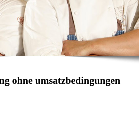
ung ohne umsatzbedingungen