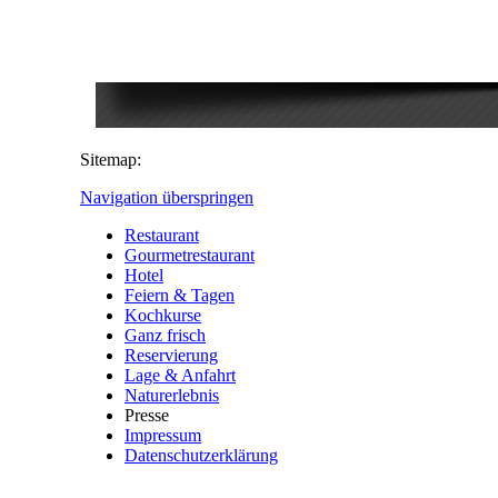
Sitemap:
Navigation überspringen
Restaurant
Gourmetrestaurant
Hotel
Feiern & Tagen
Kochkurse
Ganz frisch
Reservierung
Lage & Anfahrt
Naturerlebnis
Presse
Impressum
Datenschutzerklärung