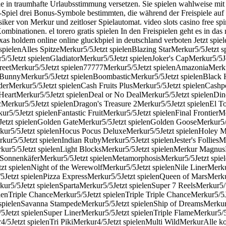
e in traumhafte Urlaubsstimmung versetzen. Sie spielen wahlweise mi
piel drei Bonus-Symbole bestimmten, die während der Freispiele auf 
siker von Merkur und zeitloser Spielautomat. video slots casino free s
binationen. el torero gratis spielen In den Freispielen geht es in da
xas holdem online online gluckbpiel in deutschland verboten Jetzt sp
spielenAlles SpitzeMerkur5/5Jetzt spielenBlazing StarMerkur5/5Jetzt 
r5/5Jetzt spielenGladiatorMerkur5/5Jetzt spielenJoker's CapMerkur5/5
reetMerkur5/5Jetzt spielen77777Merkur5/5Jetzt spielenAmazoniaMerku
 BunnyMerkur5/5Jetzt spielenBoombasticMerkur5/5Jetzt spielenBlack 
rMerkur5/5Jetzt spielenCash Fruits PlusMerkur5/5Jetzt spielenCashpo
 HeartMerkur5/5Jetzt spielenDeal or No DealMerkur5/5Jetzt spielenD
Merkur5/5Jetzt spielenDragon's Treasure 2Merkur5/5Jetzt spielenEl T
r5/5Jetzt spielenFantastic FruitMerkur5/5Jetzt spielenFinal FrontierM
etzt spielenGolden GateMerkur5/5Jetzt spielenGolden GooseMerkur5/5
kur5/5Jetzt spielenHocus Pocus DeluxeMerkur5/5Jetzt spielenHoley 
kur5/5Jetzt spielenIndian RubyMerkur5/5Jetzt spielenJester's FolliesM
erkur5/5Jetzt spielenLight BlocksMerkur5/5Jetzt spielenMerkur Magnus
 SonnenkäferMerkur5/5Jetzt spielenMetamorphosisMerkur5/5Jetzt spi
 spielenNight of the WerewolfMerkur5/5Jetzt spielenNile LinerMerku
/5Jetzt spielenPizza ExpressMerkur5/5Jetzt spielenQueen of MarsMerk
kur5/5Jetzt spielenSpartaMerkur5/5Jetzt spielenSuper 7 ReelsMerkur5/
elenTriple ChanceMerkur5/5Jetzt spielenTriple Triple ChanceMerkur5/5
spielenSavanna StampedeMerkur5/5Jetzt spielenShip of DreamsMerkur5/
Jetzt spielenSuper LinerMerkur5/5Jetzt spielenTriple FlameMerkur5/5J
Jetzt spielenTri PikiMerkur4/5Jetzt spielenMulti WildMerkurAlle ko