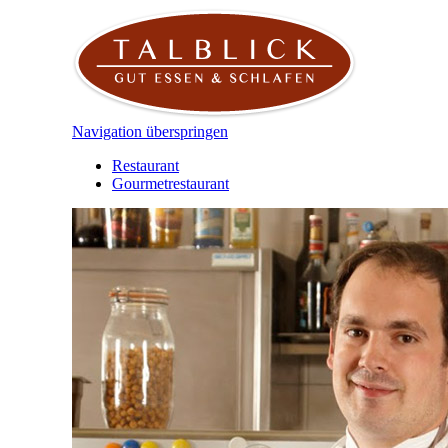
Navigation überspringen
Restaurant
Gourmetrestaurant
Navigation überspringen
Hotel
Feiern & Tagen
Kochkurse
Navigation überspringen
Ganz frisch
Reservierung
Lage & Anfahrt
Naturerlebnis