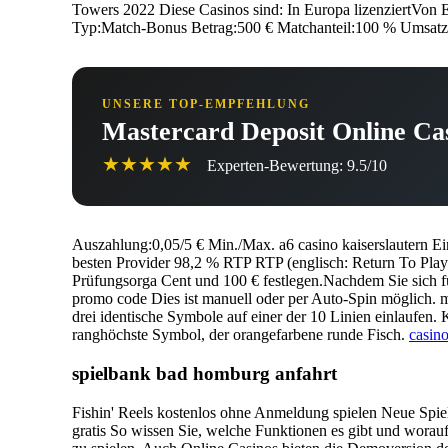
Towers 2022 Diese Casinos sind: In Europa lizenziertVo
Typ:Match-Bonus Betrag:500 € Matchanteil:100 % Umsatz
UNSERE TOP-EMPFEHLUNG
Mastercard Deposit Online Ca
★★★★★
Experten-Bewertung: 9.5/10
Auszahlung:0,05/5 € Min./Max. a6 casino kaiserslautern Ein
besten Provider 98,2 % RTP RTP (englisch: Return To Playe
Prüfungsorga Cent und 100 € festlegen.Nachdem Sie sich für
promo code Dies ist manuell oder per Auto-Spin möglich. m
drei identische Symbole auf einer der 10 Linien einlaufen. 
ranghöchste Symbol, der orangefarbene runde Fisch.
casino
spielbank bad homburg anfahrt
Fishin' Reels kostenlos ohne Anmeldung spielen Neue Spiela
gratis So wissen Sie, welche Funktionen es gibt und worauf 