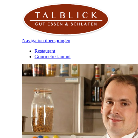
Navigation überspringen
Restaurant
Gourmetrestaurant
Navigation überspringen
Hotel
Feiern & Tagen
Kochkurse
Navigation überspringen
Ganz frisch
Reservierung
Lage & Anfahrt
Naturerlebnis