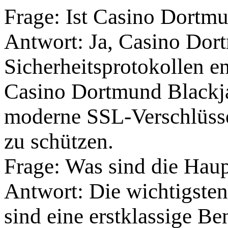
Frage: Ist Casino Dortmu
Antwort: Ja, Casino Dor
Sicherheitsprotokollen en
Casino Dortmund Blackja
moderne SSL-Verschlüsse
zu schützen.
Frage: Was sind die Hau
Antwort: Die wichtigste
sind eine erstklassige B