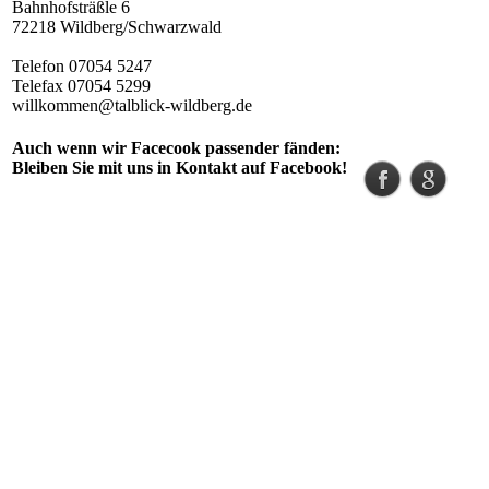
Bahnhofsträßle 6
72218 Wildberg/Schwarzwald
Telefon 07054 5247
Telefax 07054 5299
willkommen@talblick-wildberg.de
Auch wenn wir Facecook passender fänden:
Bleiben Sie mit uns in Kontakt auf Facebook!