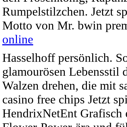
Rumpelstilzchen. Jetzt s
Motto von Mr. bwin pre
online
Hasselhoff persönlich. S
glamourösen Lebensstil 
Walzen drehen, die mit s
casino free chips Jetzt 
HendrixNetEnt Grafisch e