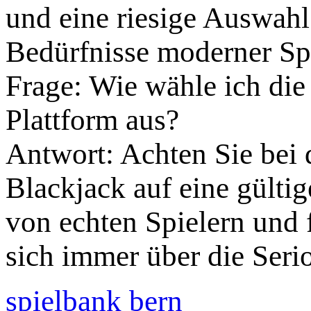
und eine riesige Auswahl 
Bedürfnisse moderner Spi
Frage: Wie wähle ich di
Plattform aus?
Antwort: Achten Sie bei
Blackjack auf eine gültig
von echten Spielern und
sich immer über die Serios
spielbank bern