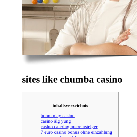
Presse
Kontakt
sites like chumba casino
inhaltsverzeichnis
boom play casino
casino älg yung
casino catering quereinsteiger
7 euro casino bonus ohne einzahlung