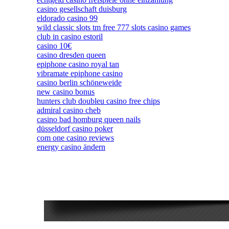
casino gesellschaft duisburg
eldorado casino 99
wild classic slots tm free 777 slots casino games
club in casino estoril
casino 10€
casino dresden queen
epiphone casino royal tan
vibramate epiphone casino
casino berlin schöneweide
new casino bonus
hunters club doubleu casino free chips
admiral casino cheb
casino bad homburg queen nails
düsseldorf casino poker
com one casino reviews
energy casino ändern