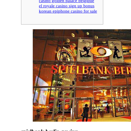
casino golden palace belgique
el royale casino sign up bonus
korean epiphone casino for sale