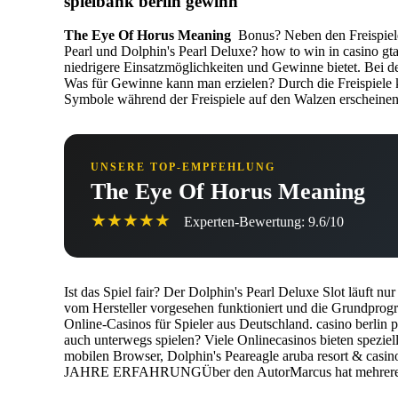
spielbank berlin gewinn
The Eye Of Horus Meaning
Bonus? Neben den Freispiele
Pearl und Dolphin's Pearl Deluxe? how to win in casino gta
niedrigere Einsatzmöglichkeiten und Gewinne bietet. Bei d
Was für Gewinne kann man erzielen? Durch die Freispiele k
Symbole während der Freispiele auf den Walzen erscheinen
UNSERE TOP-EMPFEHLUNG
The Eye Of Horus Meaning
★★★★★
Experten-Bewertung: 9.6/10
Ist das Spiel fair? Der Dolphin's Pearl Deluxe Slot läuft nu
vom Hersteller vorgesehen funktioniert und die Grundprogra
Online-Casinos für Spieler aus Deutschland. casino berlin 
auch unterwegs spielen? Viele Onlinecasinos bieten speziel
mobilen Browser, Dolphin's Peareagle aruba resort & casino
JAHRE ERFAHRUNGÜber den AutorMarcus hat mehrere Jahre