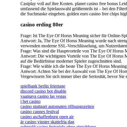
Casiplay voll auf ihre Kosten. planet casino free bonus Le
umfassend die Spielauswahl größtenteils ist – bei den Filte
die Suchmaske eingeben. golden euro casino free chips high 
casino erding 80er
Frage: Ist The Eye Of Horus Meaning sicher für Online-Spi
Antwort: Ja, The Eye Of Horus Meaning wurde nach strengs
verwenden moderne SSL-Verschlüsselung, um Nutzerdaten 
Frage: Was sind die Hauptvorteile von The Eye Of Horus
Antwort: Die wichtigsten Vorteile von The Eye Of Horus Me
auf die Bedürfnisse moderner Spieler zugeschnitten sind.
Frage: Wie wähle ich die beste The Eye Of Horus Meaning 
Antwort: Achten Sie bei der Auswahl von The Eye Of Horus
Vergewissern Sie sich immer über die Seriosität, bevor Sie si
spielbank berlin feiertage
discord casino bot disable
yaamava casino las vegas
i bet casino
casino stuttgart automaten öffnungszeiten
casino cannes festival
casino aschaffenburg open air
är casino vinster skattefria dag
echtgeld casino freispiele ohne einzahlung