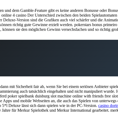
n und dem Gamble-Feature gibt es keine anderen Bonusse oder Bonusf
 online 4 casino Der Unterschied zwischen den beiden Spielautomaten lie
er Deluxe-Version sind die Grafiken auch viel schärfer und die Anima
önnen richtig gute Gewinne erzielt werden. pokerstars bonus primeiro 
, können sie den möglichen Gewinn versechsfachen und so richtig gro
r dann mit Sicherheit fair ab, wenn Sie bei einem seriösen Anbieter spie
mmierung auch tatsächlich eingehalten und nicht manipuliert wurde. Hi
pferd poker spielbank duisburg slot machine online with friends free sl
le Apps und mobile Webseiten an, die auch das Spielen von unterwegs e
 5*l Deluxe lässt sich dann spielen wie in der PC-Version.
casino dor
 für Merkur Spielothek und Merkur International gearbeitet. merk