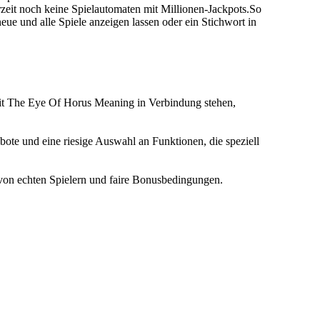
erzeit noch keine Spielautomaten mit Millionen-Jackpots.So
eue und alle Spiele anzeigen lassen oder ein Stichwort in
mit The Eye Of Horus Meaning in Verbindung stehen,
ote und eine riesige Auswahl an Funktionen, die speziell
von echten Spielern und faire Bonusbedingungen.