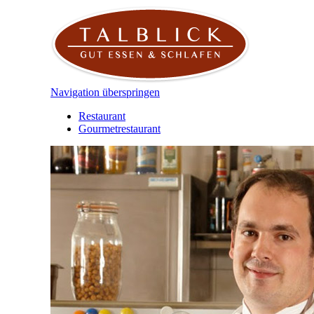
Navigation überspringen
Restaurant
Gourmetrestaurant
Navigation überspringen
Hotel
Feiern & Tagen
Kochkurse
Navigation überspringen
Ganz frisch
Reservierung
Lage & Anfahrt
Naturerlebnis