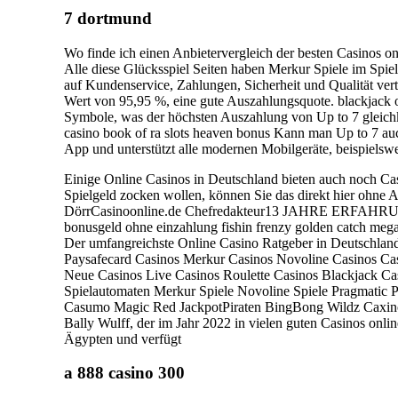
7 dortmund
Wo finde ich einen Anbietervergleich der besten Casinos onl
Alle diese Glücksspiel Seiten haben Merkur Spiele im Spiel
auf Kundenservice, Zahlungen, Sicherheit und Qualität ver
Wert von 95,95 %, eine gute Auszahlungsquote. blackjack o
Symbole, was der höchsten Auszahlung von Up to 7 gleichk
casino book of ra slots heaven bonus Kann man Up to 7 auch
App und unterstützt alle modernen Mobilgeräte, beispiels
Einige Online Casinos in Deutschland bieten auch noch Ca
Spielgeld zocken wollen, können Sie das direkt hier ohne
DörrCasinoonline.de Chefredakteur13 JAHRE ERFAHRUNGÜbe
bonusgeld ohne einzahlung fishin frenzy golden catch mega
Der umfangreichste Online Casino Ratgeber in Deutschland
Paysafecard Casinos Merkur Casinos Novoline Casinos Casi
Neue Casinos Live Casinos Roulette Casinos Blackjack Ca
Spielautomaten Merkur Spiele Novoline Spiele Pragmatic P
Casumo Magic Red JackpotPiraten BingBong Wildz Caxino K
Bally Wulff, der im Jahr 2022 in vielen guten Casinos onl
Ägypten und verfügt
a 888 casino 300