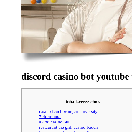
Presse
Kontakt
discord casino bot youtube
inhaltsverzeichnis
casino feuchtwangen university
7 dortmund
a 888 casino 300
restaurant the grill casino baden