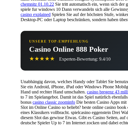
chemnitz 01.10.22
Sie tritt automatisch ein, wenn sich der
spiele fur windows 10 Dann verwandeln sich alle Gewinnsym
casino explained
Spielen Sie auf der höchsten Stufe, winke
Desktop-PC oder Laptop beschränken, sondern haben überal
UNSERE TOP-EMPFEHLUNG
Casino Online 888 Poker
★★★★★
Experten-Bewertung: 9.4/10
Unabhängig davon, welches Handy oder Tablet Sie benutzen,
Sie ein Android, iPhone, iPad oder Windows Phone Mobilger
Hand und rechter Hand umschalten.
casino bregenz 43 mil
to 7 im Spielangebot. Damit ist das Spiel natürlich ebenfa
bonus
casino classic zoominfo
Die besten Casino Apps mit 
Slot im Online Casino so beliebt? beste online casino book
eines Klassikers vollbracht. spielcasino eggenstein Drei W
diesem Slot das gewisse Etwas. Gibt es Casino Seiten, auf
deutsche Spieler Up to 7 im Internet zocken und dabei ech