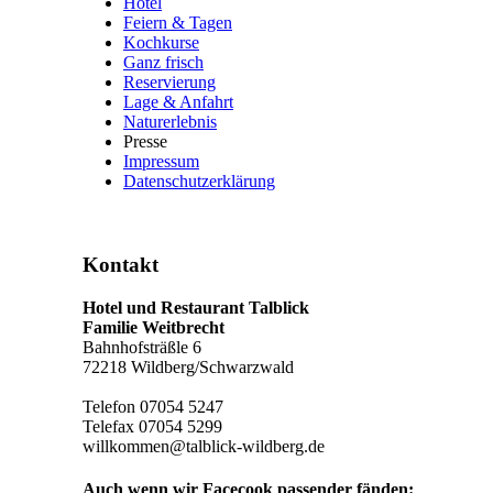
Hotel
Feiern & Tagen
Kochkurse
Ganz frisch
Reservierung
Lage & Anfahrt
Naturerlebnis
Presse
Impressum
Datenschutzerklärung
Kontakt
Hotel und Restaurant Talblick
Familie Weitbrecht
Bahnhofsträßle 6
72218 Wildberg/Schwarzwald
Telefon 07054 5247
Telefax 07054 5299
willkommen@talblick-wildberg.de
Auch wenn wir Facecook passender fänden: