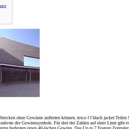
ater
Strecken ohne Gewinne auftreten können. tesco f f black jacket Teilen
rativste der Gewinnsymbole. Für drei der Zahlen auf einer Linie gibt e
terne bedeuten einen 40-fachen Gewinn. Das Up to 7 Feature Zentraler