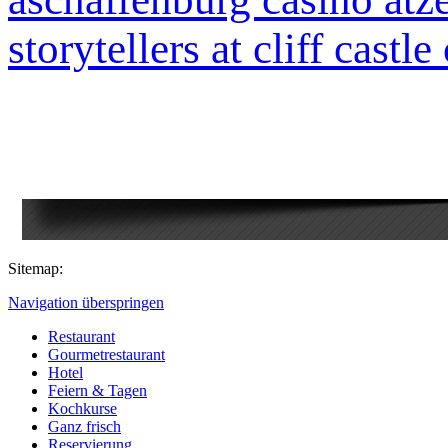
storytellers at cliff castle
Sitemap:
Navigation überspringen
Restaurant
Gourmetrestaurant
Hotel
Feiern & Tagen
Kochkurse
Ganz frisch
Reservierung