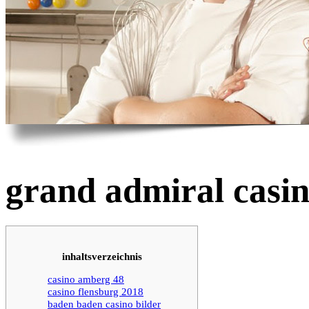
Presse
Kontakt
grand admiral casi
inhaltsverzeichnis
casino amberg 48
casino flensburg 2018
baden baden casino bilder