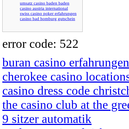
umsatz casino baden baden
casino austria international
swiss casino poker erfahrungen
casino bad homburg gutschein
error code: 522
buran casino erfahrunge
cherokee casino locatio
casino dress code christ
the casino club at the gre
9 sitzer automatik