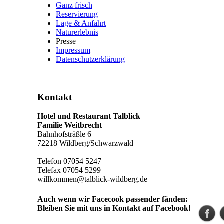
Ganz frisch
Reservierung
Lage & Anfahrt
Naturerlebnis
Presse
Impressum
Datenschutzerklärung
Kontakt
Hotel und Restaurant Talblick
Familie Weitbrecht
Bahnhofsträßle 6
72218 Wildberg/Schwarzwald
Telefon 07054 5247
Telefax 07054 5299
willkommen@talblick-wildberg.de
Auch wenn wir Facecook passender fänden:
Bleiben Sie mit uns in Kontakt auf Facebook!