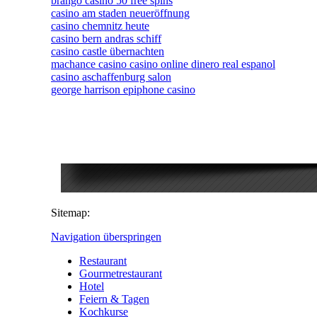
brango casino 50 free spins
casino am staden neueröffnung
casino chemnitz heute
casino bern andras schiff
casino castle übernachten
machance casino casino online dinero real espanol
casino aschaffenburg salon
george harrison epiphone casino
Sitemap:
Navigation überspringen
Restaurant
Gourmetrestaurant
Hotel
Feiern & Tagen
Kochkurse