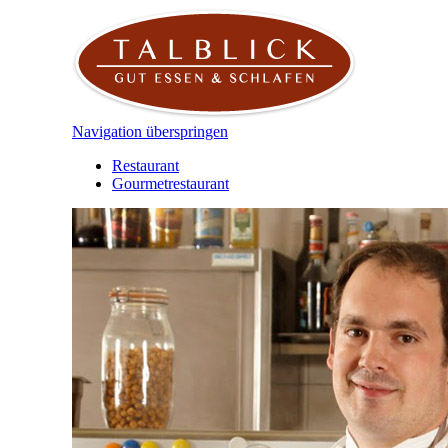
Navigation überspringen
Restaurant
Gourmetrestaurant
Navigation überspringen
Hotel
Feiern & Tagen
Kochkurse
Navigation überspringen
Ganz frisch
Reservierung
Lage & Anfahrt
Naturerlebnis