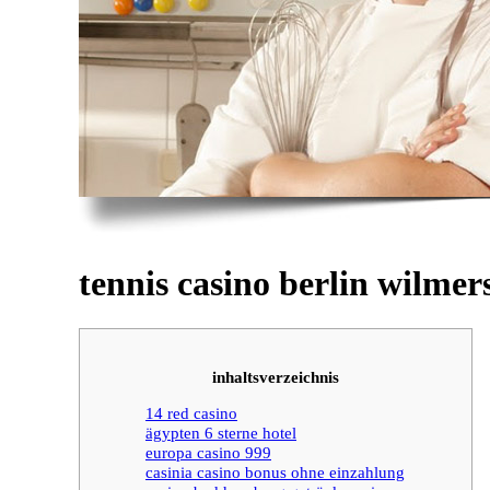
Presse
Kontakt
tennis casino berlin wilmer
inhaltsverzeichnis
14 red casino
ägypten 6 sterne hotel
europa casino 999
casinia casino bonus ohne einzahlung