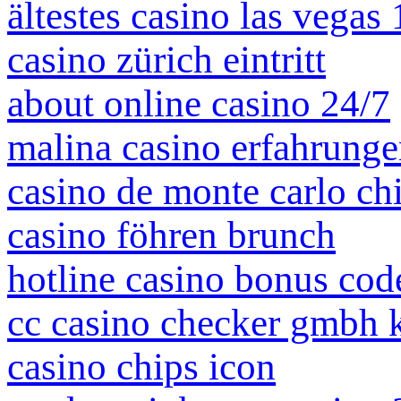
ältestes casino las vegas 1
casino zürich eintritt
about online casino 24/7
malina casino erfahrung
casino de monte carlo ch
casino föhren brunch
hotline casino bonus cod
cc casino checker gmbh 
casino chips icon