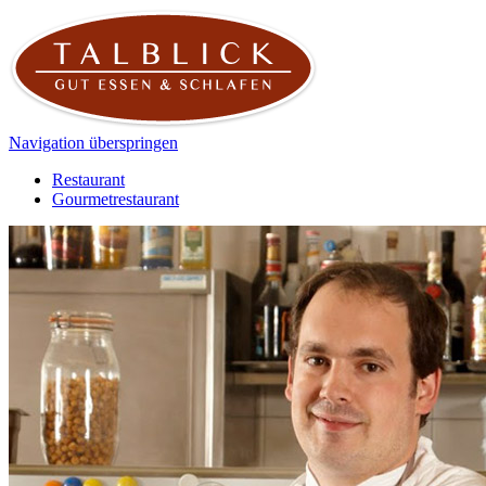
Navigation überspringen
Restaurant
Gourmetrestaurant
Navigation überspringen
Hotel
Feiern & Tagen
Kochkurse
Navigation überspringen
Ganz frisch
Reservierung
Lage & Anfahrt
Naturerlebnis