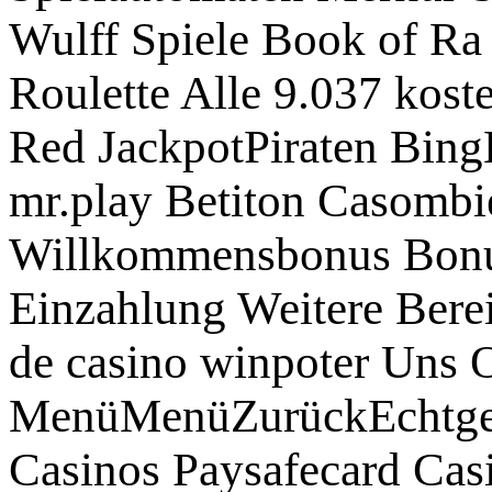
Wulff Spiele Book of Ra
Roulette Alle 9.037 kos
Red JackpotPiraten Bin
mr.play Betiton Casombi
Willkommensbonus Bonus
Einzahlung Weitere Bere
de casino winpoter Uns 
MenüMenüZurückEchtgeld
Casinos Paysafecard Cas