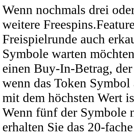
Wenn nochmals drei oder 
weitere Freespins.Featur
Freispielrunde auch erka
Symbole warten möchten.
einen Buy-In-Betrag, der 
wenn das Token Symbol 
mit dem höchsten Wert is
Wenn fünf der Symbole n
erhalten Sie das 20-fache