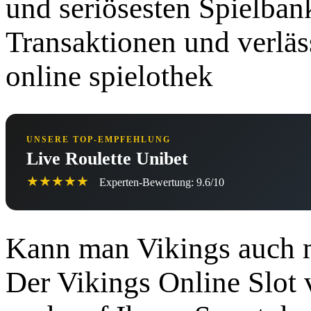
und seriösesten Spielbank
Transaktionen und verläs
online spielothek
UNSERE TOP-EMPFEHLUNG
Live Roulette Unibet
★★★★★
Experten-Bewertung: 9.6/10
Kann man Vikings auch m
Der Vikings Online Slot 