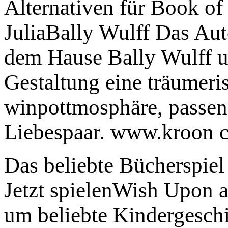
Alternativen für Book o
JuliaBally Wulff Das Au
dem Hause Bally Wulff un
Gestaltung eine träumeri
winpottmosphäre, passe
Liebespaar. www.kroon ca
Das beliebte Bücherspiel i
Jetzt spielenWish Upon 
um beliebte Kindergeschi