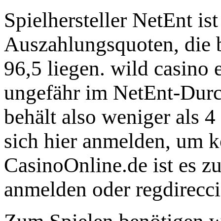
Spielhersteller NetEnt is
Auszahlungsquoten, die 
96,5 liegen. wild casino 
ungefähr im NetEnt-Durc
behält also weniger als 4
sich hier anmelden, um k
CasinoOnline.de ist es zu
anmelden oder regdirecci