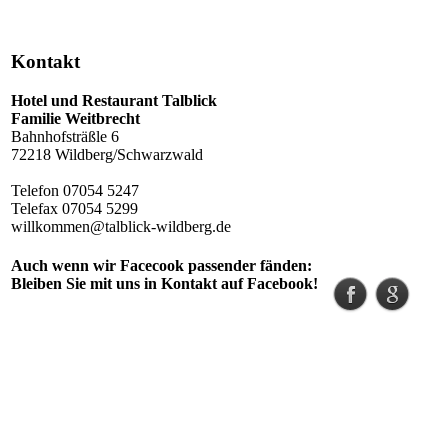
Kontakt
Hotel und Restaurant Talblick
Familie Weitbrecht
Bahnhofsträßle 6
72218 Wildberg/Schwarzwald
Telefon 07054 5247
Telefax 07054 5299
willkommen@talblick-wildberg.de
Auch wenn wir Facecook passender fänden:
Bleiben Sie mit uns in Kontakt auf Facebook!