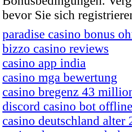
Bonusbedingungen. Vergew
bevor Sie sich registriere
paradise casino bonus o
bizzo casino reviews
casino app india
casino mga bewertung
casino bregenz 43 millio
discord casino bot offline
casino deutschland alter