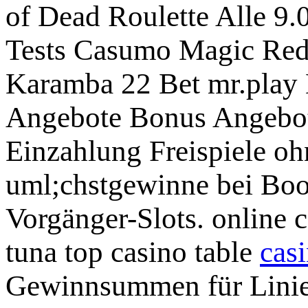
of Dead Roulette Alle 9.
Tests Casumo Magic Red
Karamba 22 Bet mr.play 
Angebote Bonus Angebo
Einzahlung Freispiele o
uml;chstgewinne bei Book
Vorgänger-Slots. online 
tuna top casino table
cas
Gewinnsummen für Linien 