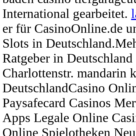
International gearbeitet.
er für CasinoOnline.de u
Slots in Deutschland.Me
Ratgeber in Deutschland 
Charlottenstr. mandarin
DeutschlandCasino Onlin
Paysafecard Casinos Mer
Apps Legale Online Casi
Online Spielotheken Neu