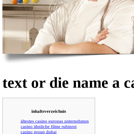
Presse
Kontakt
text or die name a 
inhaltsverzeichnis
ältestes casino europas unternehmen
casino ähnliche filme rubinrot
casino group dubai