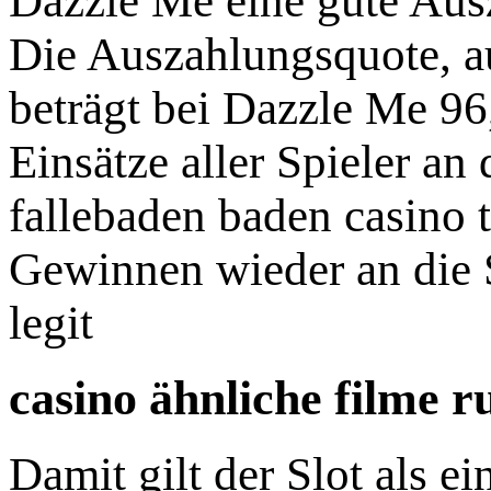
Dazzle Me eine gute Aus
Die Auszahlungsquote, a
beträgt bei Dazzle Me 96
Einsätze aller Spieler a
fallebaden baden casino 
Gewinnen wieder an die S
legit
casino ähnliche filme r
Damit gilt der Slot als e