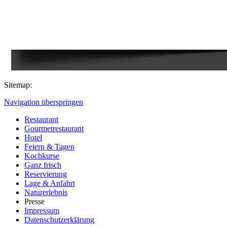
Sitemap:
Navigation überspringen
Restaurant
Gourmetrestaurant
Hotel
Feiern & Tagen
Kochkurse
Ganz frisch
Reservierung
Lage & Anfahrt
Naturerlebnis
Presse
Impressum
Datenschutzerklärung