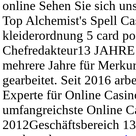
online Sehen Sie sich uns
Top Alchemist's Spell Ca
kleiderordnung 5 card p
Chefredakteur13 JAHR
mehrere Jahre für Merkur
gearbeitet. Seit 2016 arbe
Experte für Online Casin
umfangreichste Online Ca
2012Geschäftsbereich 132