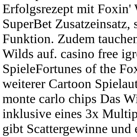
Erfolgsrezept mit Foxin' 
SuperBet Zusatzeinsatz, 
Funktion. Zudem tauchen
Wilds auf. casino free i
SpieleFortunes of the Fox
weiterer Cartoon Spielau
monte carlo chips Das Wi
inklusive eines 3x Multip
gibt Scattergewinne und 