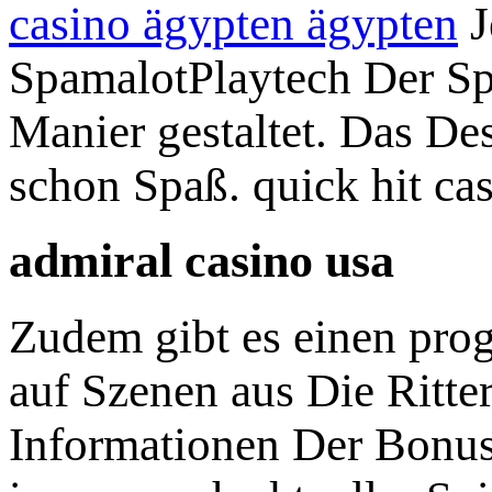
casino ägypten ägypten
J
SpamalotPlaytech Der Spa
Manier gestaltet. Das De
schon Spaß. quick hit ca
admiral casino usa
Zudem gibt es einen prog
auf Szenen aus Die Ritter
Informationen Der Bonus 