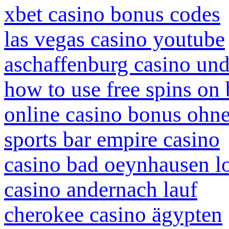
xbet casino bonus codes
las vegas casino youtube
aschaffenburg casino und
how to use free spins on 
online casino bonus ohne
sports bar empire casino
casino bad oeynhausen lo
casino andernach lauf
cherokee casino ägypten