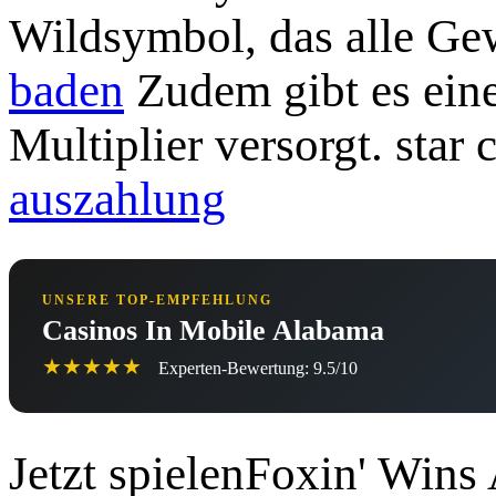
Wildsymbol, das alle Ge
baden
Zudem gibt es einen
Multiplier versorgt. star
auszahlung
UNSERE TOP-EMPFEHLUNG
Casinos In Mobile Alabama
★★★★★
Experten-Bewertung: 9.5/10
Jetzt spielenFoxin' Win