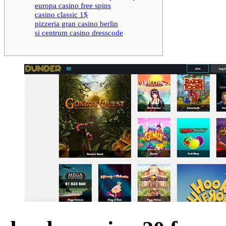
europa casino free spins
casino classic 1$
pizzeria gran casino berlin
si centrum casino dresscode