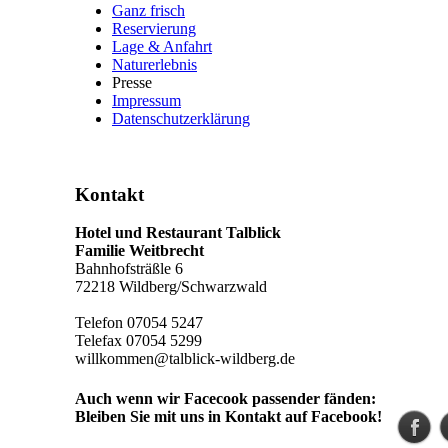
Ganz frisch
Reservierung
Lage & Anfahrt
Naturerlebnis
Presse
Impressum
Datenschutzerklärung
Kontakt
Hotel und Restaurant Talblick
Familie Weitbrecht
Bahnhofsträßle 6
72218 Wildberg/Schwarzwald
Telefon 07054 5247
Telefax 07054 5299
willkommen@talblick-wildberg.de
Auch wenn wir Facecook passender fänden:
Bleiben Sie mit uns in Kontakt auf Facebook!