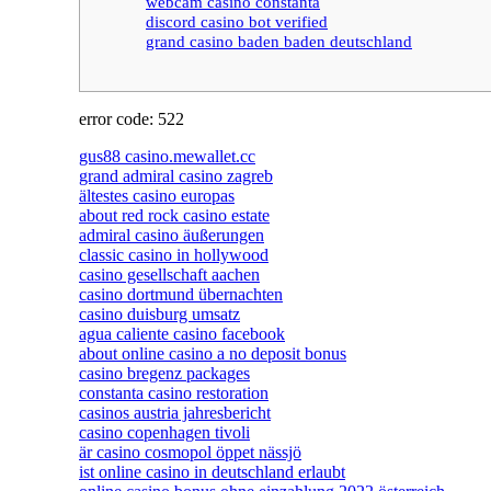
webcam casino constanta
discord casino bot verified
grand casino baden baden deutschland
error code: 522
gus88 casino.mewallet.cc
grand admiral casino zagreb
ältestes casino europas
about red rock casino estate
admiral casino äußerungen
classic casino in hollywood
casino gesellschaft aachen
casino dortmund übernachten
casino duisburg umsatz
agua caliente casino facebook
about online casino a no deposit bonus
casino bregenz packages
constanta casino restoration
casinos austria jahresbericht
casino copenhagen tivoli
är casino cosmopol öppet nässjö
ist online casino in deutschland erlaubt